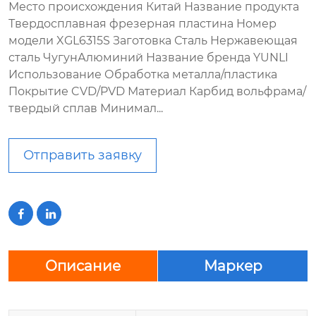
Место происхождения Китай Название продукта
Твердосплавная фрезерная пластина Номер
модели XGL6315S Заготовка Сталь Нержавеющая
сталь ЧугунАлюминий Название бренда YUNLI
Использование Обработка металла/пластика
Покрытие CVD/PVD Материал Карбид вольфрама/
твердый сплав Минимал...
Отправить заявку


Описание
Маркер