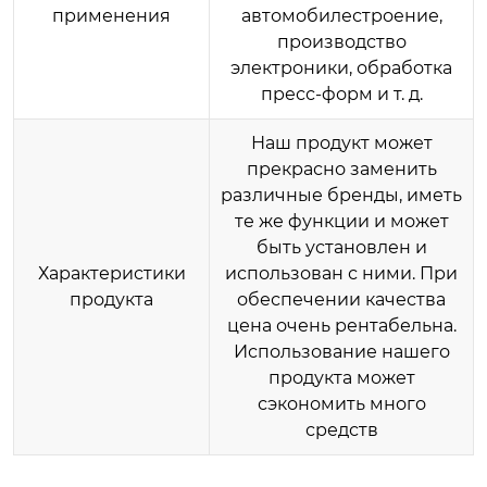
применения
автомобилестроение,
производство
электроники, обработка
пресс-форм и т. д.
Наш продукт может
прекрасно заменить
различные бренды, иметь
те же функции и может
быть установлен и
Характеристики
использован с ними. При
продукта
обеспечении качества
цена очень рентабельна.
Использование нашего
продукта может
сэкономить много
средств