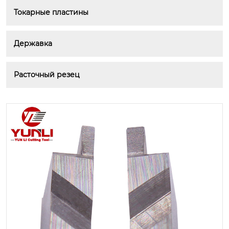
Токарные пластины
Державка
Расточный резец