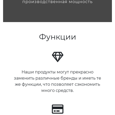
производственная мощность
Функции
Наши продукты могут прекрасно
заменить различные бренды и иметь те
же функции, что позволяет сэкономить
много средств.