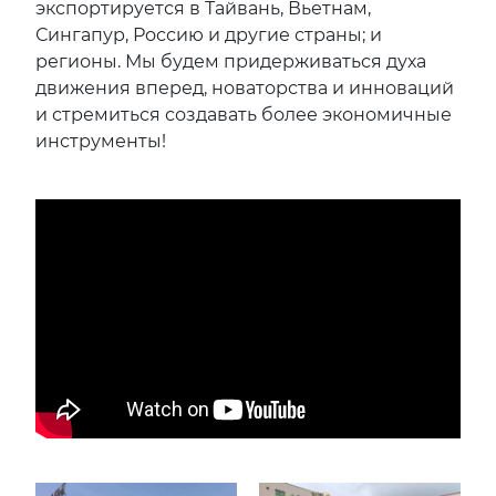
экспортируется в Тайвань, Вьетнам,
Сингапур, Россию и другие страны; и
регионы. Мы будем придерживаться духа
движения вперед, новаторства и инноваций
и стремиться создавать более экономичные
инструменты!