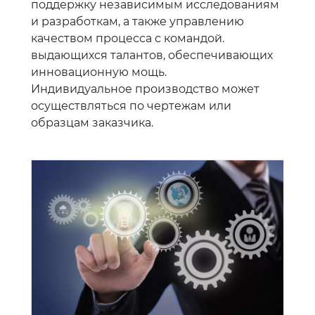
поддержку независимым исследованиям
и разработкам, а также управлению
качеством процесса с командой.
выдающихся талантов, обеспечивающих
инновационную мощь.
Индивидуальное производство может
осуществляться по чертежам или
образцам заказчика.