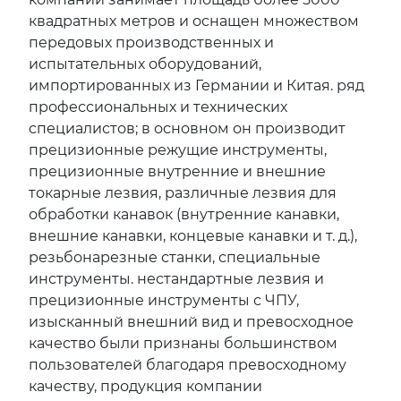
квадратных метров и оснащен множеством
передовых производственных и
испытательных оборудований,
импортированных из Германии и Китая. ряд
профессиональных и технических
специалистов; в основном он производит
прецизионные режущие инструменты,
прецизионные внутренние и внешние
токарные лезвия, различные лезвия для
обработки канавок (внутренние канавки,
внешние канавки, концевые канавки и т. д.),
резьбонарезные станки, специальные
инструменты. нестандартные лезвия и
прецизионные инструменты с ЧПУ,
изысканный внешний вид и превосходное
качество были признаны большинством
пользователей благодаря превосходному
качеству, продукция компании