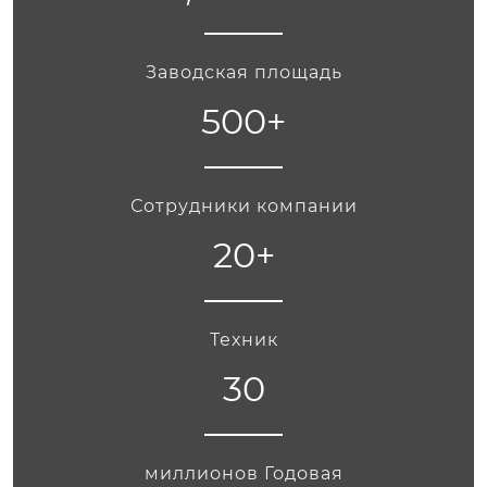
Заводская площадь
500
+
Сотрудники компании
20
+
Техник
30
миллионов Годовая