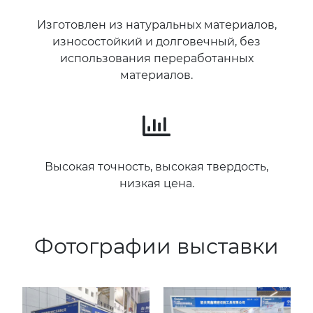
Изготовлен из натуральных материалов,
износостойкий и долговечный, без
использования переработанных
материалов.
Высокая точность, высокая твердость,
низкая цена.
Фотографии выставки