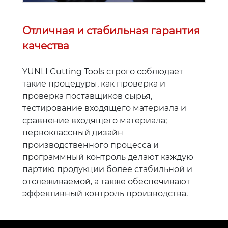
Отличная и стабильная гарантия
качества
YUNLI Cutting Tools строго соблюдает
такие процедуры, как проверка и
проверка поставщиков сырья,
тестирование входящего материала и
сравнение входящего материала;
первоклассный дизайн
производственного процесса и
программный контроль делают каждую
партию продукции более стабильной и
отслеживаемой, а также обеспечивают
эффективный контроль производства.