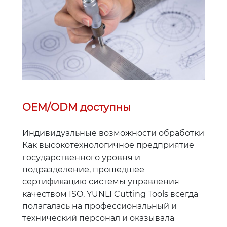
OEM/O
DM доступны
Индивидуальные возможности обработки
Как высокотехнологичное предприятие
государственного уровня и
подразделение, прошедшее
сертификацию системы управления
качеством ISO, YUNLI Cutting Tools всегда
полагалась на профессиональный и
технический персонал и оказывала