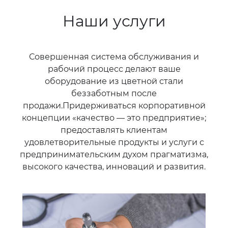
Наши услуги
Совершенная система обслуживания и
рабочий процесс делают ваше
оборудование из цветной стали
беззаботным после
продажи.Придерживаться корпоративной
концепции «качество — это предприятие»;
предоставлять клиентам
удовлетворительные продукты и услуги с
предпринимательским духом прагматизма,
высокого качества, инноваций и развития.