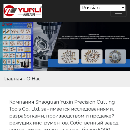
Главная
-
О Нас
Компания Shaoguan Yuxin Precision Cutting
Tools Co., Ltd. занимается исследованиями,
разработками, производством и продажей
режущих инструментов. Собственный завод
компании занимает площадь более 5000