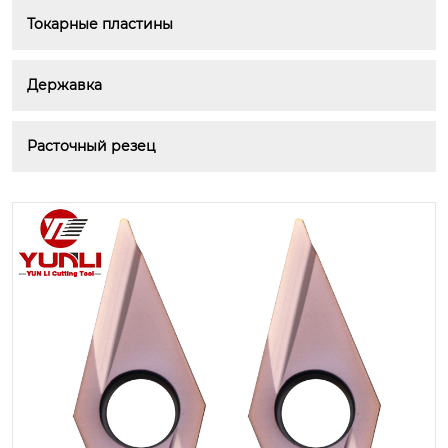
Токарные пластины
Державка
Расточный резец