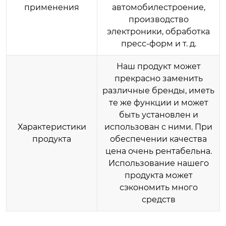
применения
автомобилестроение,
производство
электроники, обработка
пресс-форм и т. д.
Наш продукт может
прекрасно заменить
различные бренды, иметь
те же функции и может
быть установлен и
Характеристики
использован с ними. При
продукта
обеспечении качества
цена очень рентабельна.
Использование нашего
продукта может
сэкономить много
средств