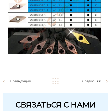
Предыдущий
Следующий
СВЯЗАТЬСЯ С НАМИ