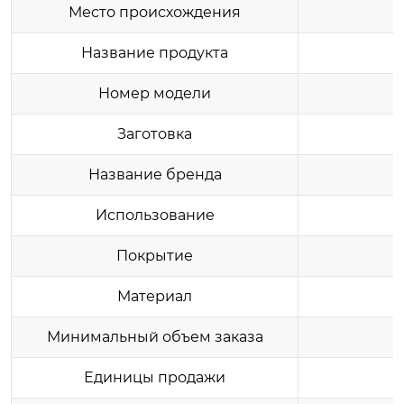
Место происхождения
Название продукта
Номер модели
Заготовка
Название бренда
Использование
Покрытие
Материал
Минимальный объем заказа
Единицы продажи