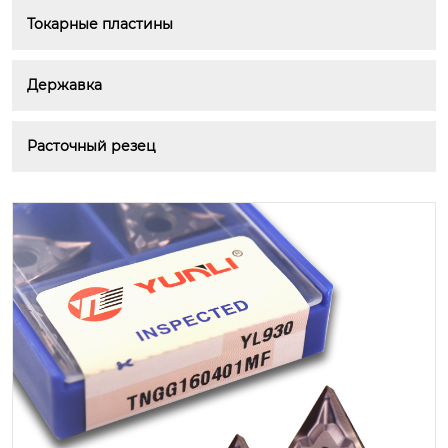
Токарные пластины
Державка
Расточный резец