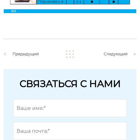
Предыдущий
Следующий
СВЯЗАТЬСЯ С НАМИ