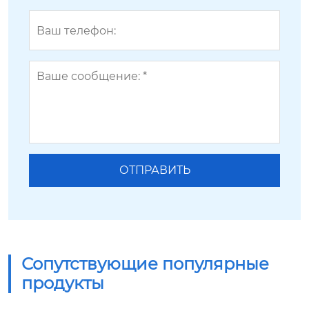
Сопутствующие популярные
продукты