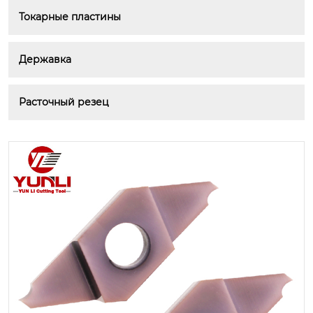
Токарные пластины
Державка
Расточный резец