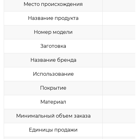
Место происхождения
Название продукта
Номер модели
Заготовка
Название бренда
Использование
Покрытие
Материал
Минимальный объем заказа
Единицы продажи