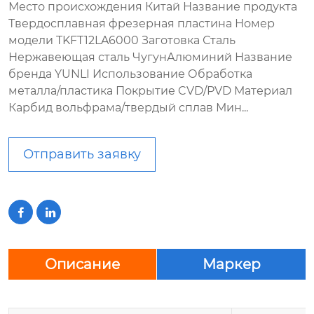
Место происхождения Китай Название продукта
Твердосплавная фрезерная пластина Номер
модели TKFT12LA6000 Заготовка Сталь
Нержавеющая сталь ЧугунАлюминий Название
бренда YUNLI Использование Обработка
металла/пластика Покрытие CVD/PVD Материал
Карбид вольфрама/твердый сплав Мин...
Отправить заявку


Описание
Маркер