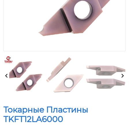
Токарные Пластины
TKFT12LA6000