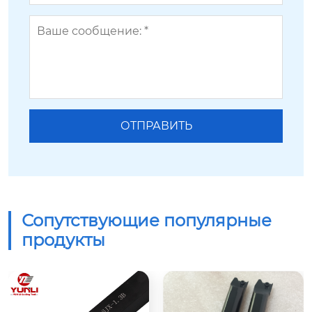
Сопутствующие популярные
продукты