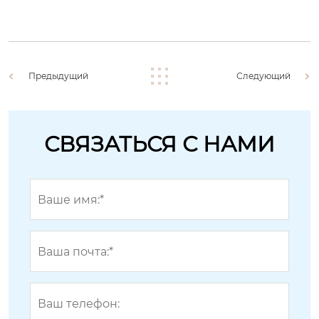
Предыдущий
Следующий
СВЯЗАТЬСЯ С НАМИ