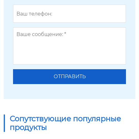
Сопутствующие популярные
продукты