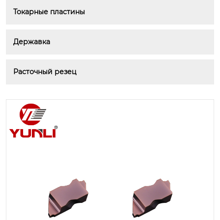
Токарные пластины
Державка
Расточный резец