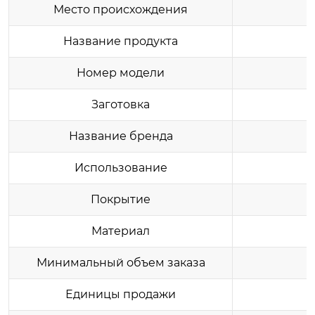
Место происхождения
Название продукта
Номер модели
Заготовка
Название бренда
Использование
Покрытие
Материал
Минимальный объем заказа
Единицы продажи