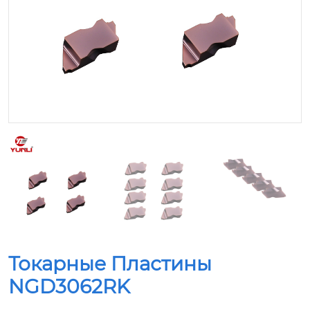
Токарные Пластины
NGD3062RK