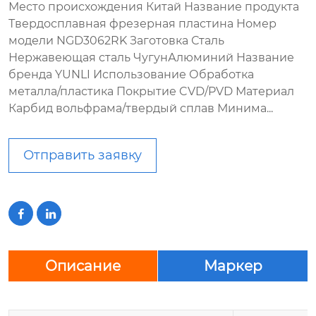
Место происхождения Китай Название продукта
Твердосплавная фрезерная пластина Номер
модели NGD3062RK Заготовка Сталь
Нержавеющая сталь ЧугунАлюминий Название
бренда YUNLI Использование Обработка
металла/пластика Покрытие CVD/PVD Материал
Карбид вольфрама/твердый сплав Минима...
Отправить заявку


Описание
Маркер