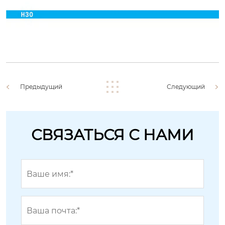
Предыдущий
Следующий
СВЯЗАТЬСЯ С НАМИ