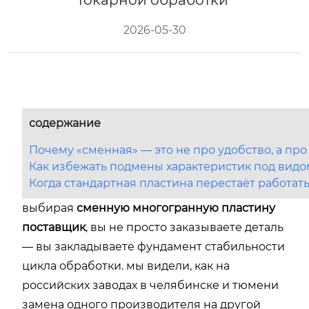
токарной обработки
2026-05-30
содержание
Почему «сменная» — это не про удобство, а пр
Как избежать подмены характеристик под вид
Когда стандартная пластина перестаёт работать
выбирая
сменную многогранную пластину
поставщик
, вы не просто заказываете деталь
— вы закладываете фундамент стабильности
цикла обработки. мы видели, как на
российских заводах в челябинске и тюмени
замена одного производителя на другой