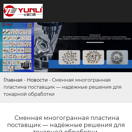
Главная
-
Новости
-
Сменная многогранная
пластина поставщик — надёжные решения для
токарной обработки
Сменная многогранная пластина
поставщик — надёжные решения для