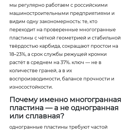
мы регулярно работаем с российскими
машиностроительными предприятиями и
видим одну закономерность: те, кто
переходит на проверенные многогранные
пластины с чёткой геометрией и стабильной
твёрдостью карбида, сокращают простои на
18–23%, а срок службы режущей кромки
растёт в среднем на 37%. ключ — не в
количестве граней, а в их
воспроизводимости, балансе прочности и
износостойкости.
Почему именно многогранная
пластина — а не одногранная
или сплавная?
одногранные пластины требуют частой