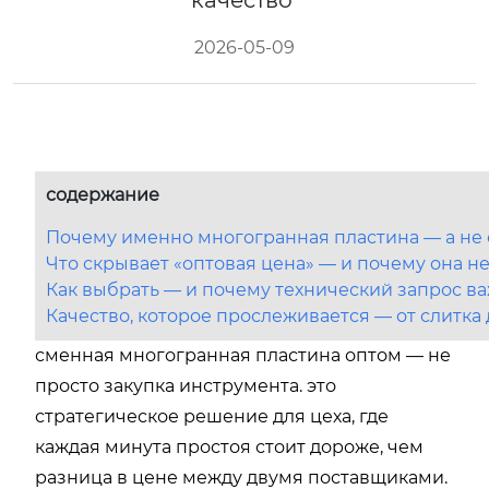
качество
2026-05-09
содержание
Почему именно многогранная пластина — а не 
Что скрывает «оптовая цена» — и почему она не
Как выбрать — и почему технический запрос ва
Качество, которое прослеживается — от слитка 
сменная многогранная пластина оптом — не
просто закупка инструмента. это
стратегическое решение для цеха, где
каждая минута простоя стоит дороже, чем
разница в цене между двумя поставщиками.