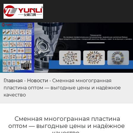
Главная
-
Новости
-
Сменная многогранная
пластина оптом — выгодные цены и надёжное
качество
Сменная многогранная пластина
оптом — выгодные цены и надёжное