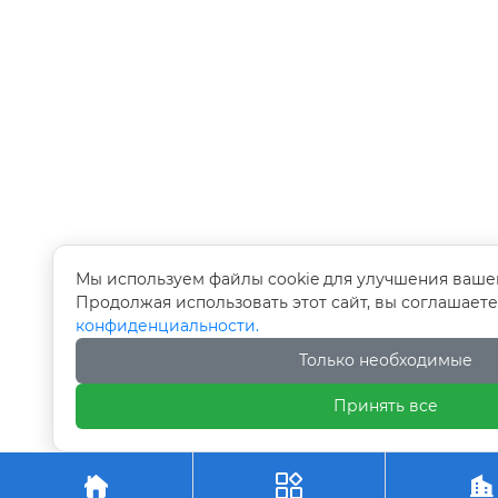
Мы используем файлы cookie для улучшения ваше
Продолжая использовать этот сайт, вы соглашает
конфиденциальности.
Только необходимые
Принять все


