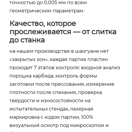
точностью до 0,005 мм по всем
геометрическим параметрам.
Качество, которое
прослеживается — от слитка
до станка
на нашем производстве в шаогуане нет
«закрытых зон». каждая партия пластин
проходит 7 этапов контроля: входной анализ
порошка карбида, контроль формы
заготовки после прессования, измерение
плотности после спекания, проверка
твёрдости и износостойкости на
испытательных стендах, лазерная
маркировка с кодом партии, 100%
визуальный осмотр под микроскопом и