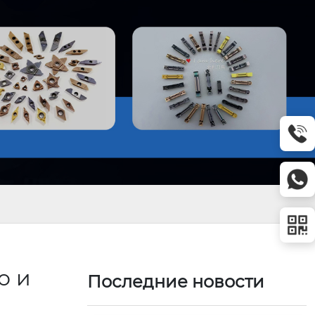
о и
Последние новости