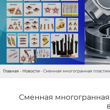
Главная
-
Новости
-
Сменная многогранная пластин
Сменная многогранная 