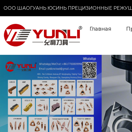
ООО ШАОГУАНЬ ЮСИНЬ ПРЕЦИЗИОННЫЕ РЕЖУЩ
Главная
П