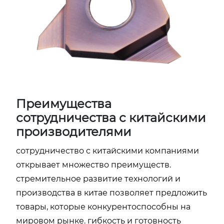
Преимущества
сотрудничества с китайскими
производителями
сотрудничество с китайскими компаниями
открывает множество преимуществ.
стремительное развитие технологий и
производства в китае позволяет предложить
товары, которые конкурентоспособны на
мировом рынке. гибкость и готовность