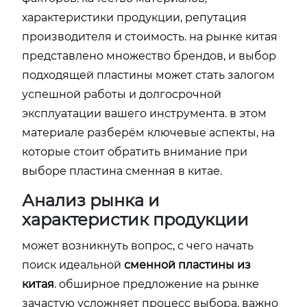
характеристики продукции, репутация
производителя и стоимость. на рынке китая
представлено множество брендов, и выбор
подходящей пластины может стать залогом
успешной работы и долгосрочной
эксплуатации вашего инструмента. в этом
материале разберём ключевые аспекты, на
которые стоит обратить внимание при
выборе
пластина сменная в китае
.
Анализ рынка и
характеристик продукции
может возникнуть вопрос, с чего начать
поиск идеальной
сменной пластины из
китая
. обширное предложение на рынке
зачастую усложняет процесс выбора. важно