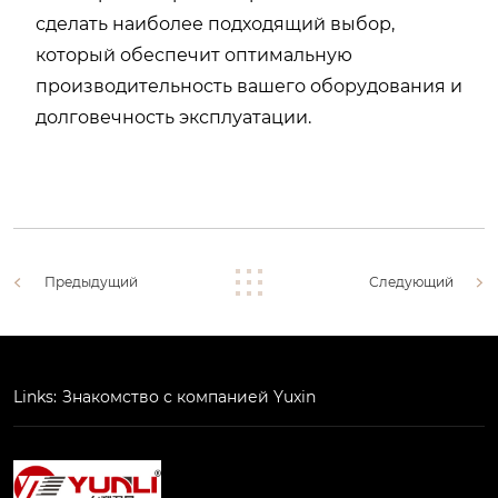
сделать наиболее подходящий выбор,
который обеспечит оптимальную
производительность вашего оборудования и
долговечность эксплуатации.
Предыдущий
Следующий
Links:
Знакомство с компанией Yuxin