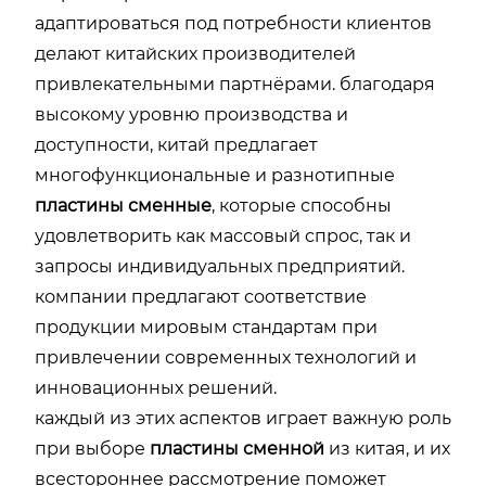
адаптироваться под потребности клиентов
делают китайских производителей
привлекательными партнёрами. благодаря
высокому уровню производства и
доступности, китай предлагает
многофункциональные и разнотипные
пластины сменные
, которые способны
удовлетворить как массовый спрос, так и
запросы индивидуальных предприятий.
компании предлагают соответствие
продукции мировым стандартам при
привлечении современных технологий и
инновационных решений.
каждый из этих аспектов играет важную роль
при выборе
пластины сменной
из китая, и их
всестороннее рассмотрение поможет