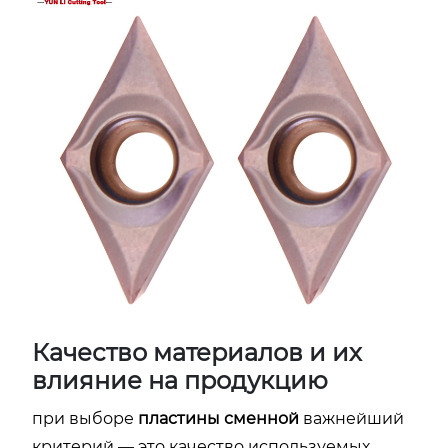
Качество материалов и их
влияние на продукцию
при выборе
пластины сменной
важнейший
критерий — это качество используемых