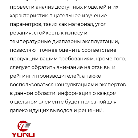
провести анализ доступных моделей и их
характеристик. тщательное изучение
параметров, таких как материал, угол
резания, стойкость к износу и
температурные диапазоны эксплуатации,
позволяют точнее оценить соответствие
продукции вашим требованиям. кроме того,
следует обратить внимание на отзывы и
рейтинги производителей, а также
воспользоваться консультациями экспертов
в данной области. информация о каждом
отдельном элементе будет полезной для
далеко идущих выводов и решений.