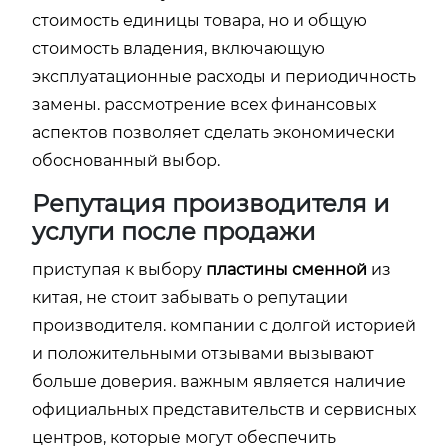
стоимость единицы товара, но и общую
стоимость владения, включающую
эксплуатационные расходы и периодичность
замены. рассмотрение всех финансовых
аспектов позволяет сделать экономически
обоснованный выбор.
Репутация производителя и
услуги после продажи
приступая к выбору
пластины сменной
из
китая, не стоит забывать о репутации
производителя. компании с долгой историей
и положительными отзывами вызывают
больше доверия. важным является наличие
официальных представительств и сервисных
центров, которые могут обеспечить