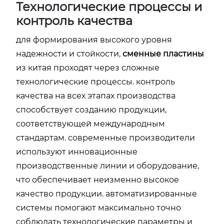
Технологические процессы и
контроль качества
для формирования высокого уровня
надежности и стойкости,
сменные пластины
из китая проходят через сложные
технологические процессы. контроль
качества на всех этапах производства
способствует созданию продукции,
соответствующей международным
стандартам. современные производители
используют инновационные
производственные линии и оборудование,
что обеспечивает неизменно высокое
качество продукции. автоматизированные
системы помогают максимально точно
соблюдать технологические параметры и