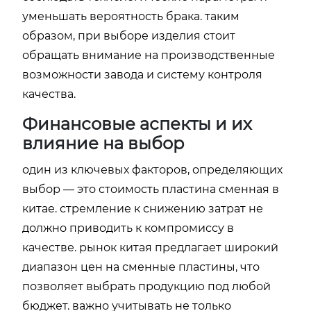
уменьшать вероятность брака. таким
образом, при выборе изделия стоит
обращать внимание на производственные
возможности завода и систему контроля
качества.
Финансовые аспекты и их
влияние на выбор
один из ключевых факторов, определяющих
выбор — это стоимость
пластина сменная в
китае
. стремление к снижению затрат не
должно приводить к компромиссу в
качестве. рынок китая предлагает широкий
диапазон цен на сменные пластины, что
позволяет выбрать продукцию под любой
бюджет. важно учитывать не только