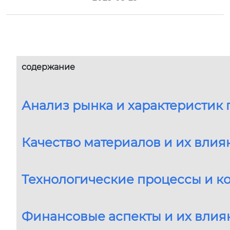
содержание
Анализ рынка и характеристик
Качество материалов и их вли
Технологические процессы и ко
Финансовые аспекты и их влия