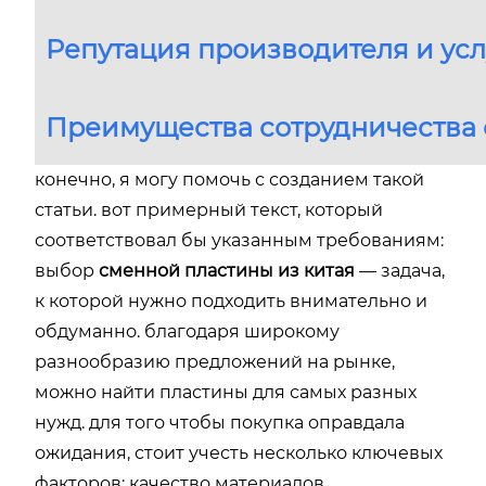
Репутация производителя и ус
Преимущества сотрудничества
конечно, я могу помочь с созданием такой
статьи. вот примерный текст, который
соответствовал бы указанным требованиям:
выбор
сменной пластины из китая
— задача,
к которой нужно подходить внимательно и
обдуманно. благодаря широкому
разнообразию предложений на рынке,
можно найти пластины для самых разных
нужд. для того чтобы покупка оправдала
ожидания, стоит учесть несколько ключевых
факторов: качество материалов,