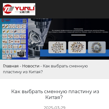
Главная
-
Новости
-
Как выбрать сменную
пластину из Китая?
Как выбрать сменную пластину из
Китая?
2025-03-29