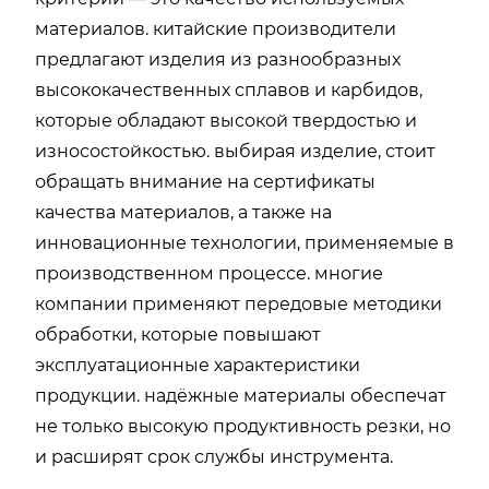
материалов. китайские производители
предлагают изделия из разнообразных
высококачественных сплавов и карбидов,
которые обладают высокой твердостью и
износостойкостью. выбирая изделие, стоит
обращать внимание на сертификаты
качества материалов, а также на
инновационные технологии, применяемые в
производственном процессе. многие
компании применяют передовые методики
обработки, которые повышают
эксплуатационные характеристики
продукции. надёжные материалы обеспечат
не только высокую продуктивность резки, но
и расширят срок службы инструмента.