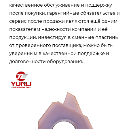
качественное обслуживание и поддержку
после покупки. гарантийные обязательства и
сервис после продажи являются ещё одним
показателем надежности компании и её
продукции. инвестируя в сменные пластины
от проверенного поставщика, можно быть
уверенным в качественной поддержке и
долговечности оборудования.