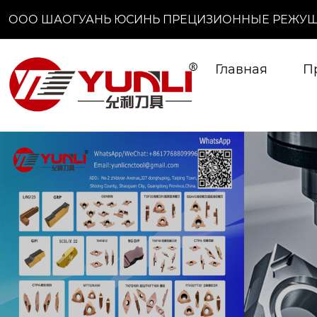
ООО ШАОГУАНЬ ЮСИНЬ ПРЕЦИЗИОННЫЕ РЕЖУЩ
Главная
П