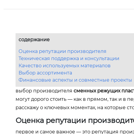
содержание
Оценка репутации производителя
Техническая поддержка и консультации
Качество используемых материалов
Выбор ассортимента
Финансовые аспекты и совместные проекты
выбор производителя
сменных режущих плас
могут дорого стоить — как в прямом, так и в п
расскажу о ключевых моментах, на которые сто
Оценка репутации производит
первое и самое важное — это репутация про