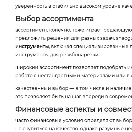
уверенность в стабильно высоком уровне кач
Выбор ассортимента
ассортимент, конечно, тоже играет решающую
предложить решения для разных задач. shaog
инструменты
, включая специализированные л
инструменты для резьбонарезки.
широкий ассортимент позволяет подобрать ин
работе с нестандартными материалами или в 
качественный выбор — в том числе и наличие
это позволяет быть на шаг впереди в соврем
Финансовые аспекты и совмес
часто финансовые условия определяют выбор 
не скупиться на качество. однако разумные ц