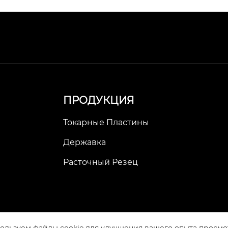
ПРОДУКЦИЯ
Токарные Пластины
Державка
Расточный Резец