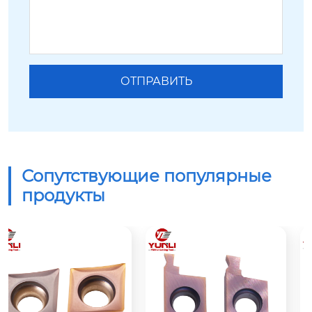
Сопутствующие популярные
продукты