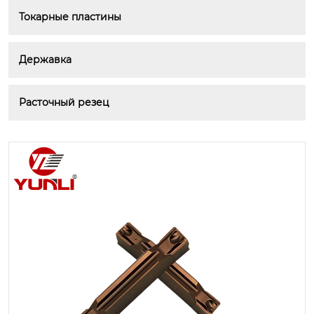
Токарные пластины
Державка
Расточный резец