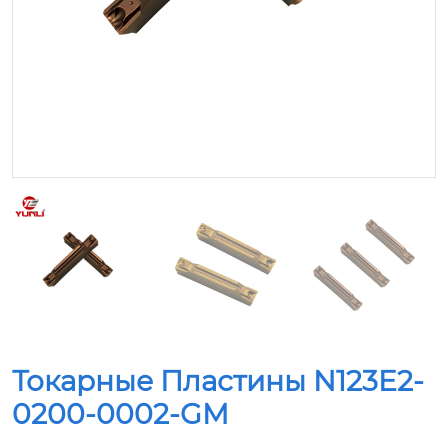
Токарные Пластины N123E2-
0200-0002-GM