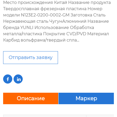
Место происхождения Китай Название продукта
Твердосплавная фрезерная пластина Номер
модели N123E2-0200-0002-GM Заготовка Сталь
Нержавеющая сталь ЧугунАлюминий Название
бренда YUNLI Использование Обработка
металла/пластика Покрытие CVD/PVD Материал
Карбид вольфрама/твердый спла...
Отправить заявку


Описание
Маркер