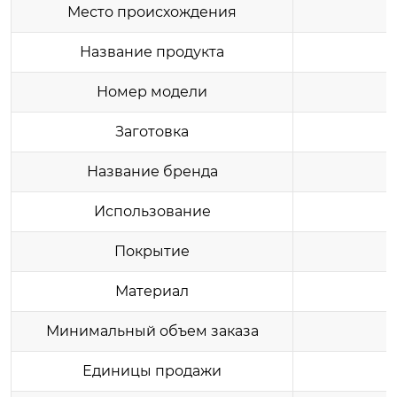
Место происхождения
Название продукта
Номер модели
Заготовка
Название бренда
Использование
Покрытие
Материал
Минимальный объем заказа
Единицы продажи