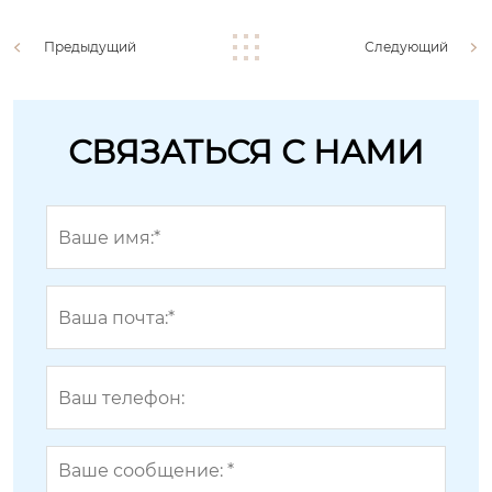
Предыдущий
Следующий
СВЯЗАТЬСЯ С НАМИ