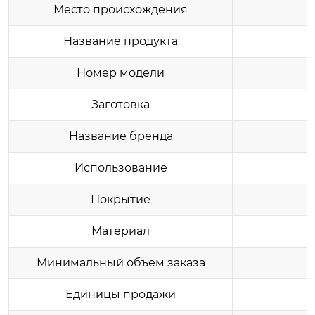
Место происхождения
Название продукта
Номер модели
Заготовка
Название бренда
Использование
Покрытие
Материал
Минимальный объем заказа
Единицы продажи