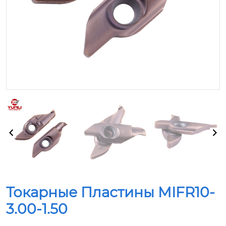
Токарные Пластины MIFR10-
3.00-1.50