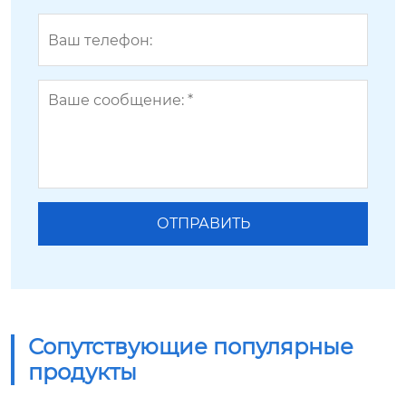
Сопутствующие популярные
продукты