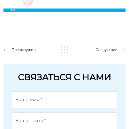
Предыдущий
Следующий
СВЯЗАТЬСЯ С НАМИ