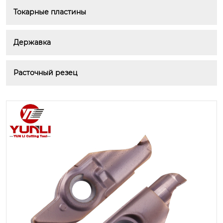
Токарные пластины
Державка
Расточный резец