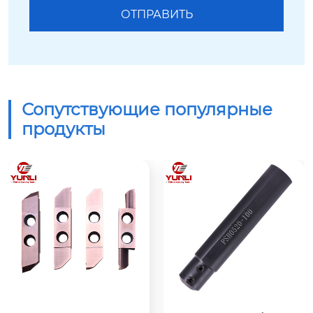
Сопутствующие популярные
продукты