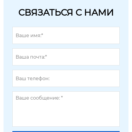
СВЯЗАТЬСЯ С НАМИ