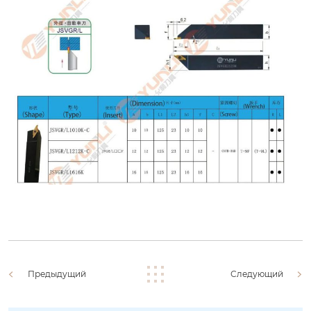
Предыдущий
Следующий