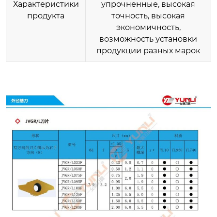
Характеристики
упрочненные, высокая
продукта
точность, высокая
экономичность,
возможность установки
продукции разных марок