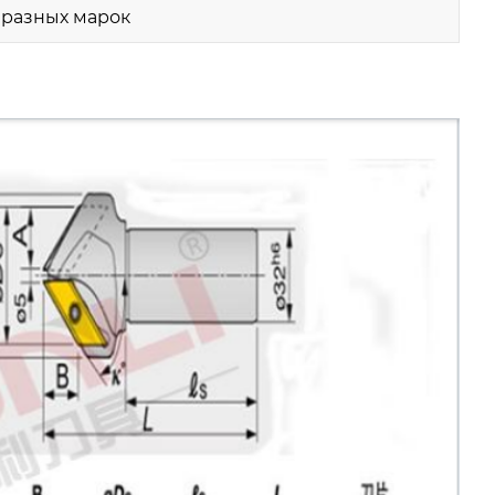
разных марок