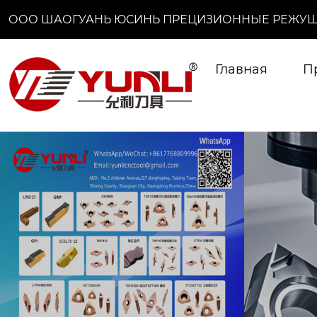
ООО ШАОГУАНЬ ЮСИНЬ ПРЕЦИЗИОННЫЕ РЕЖУЩ
Главная
П