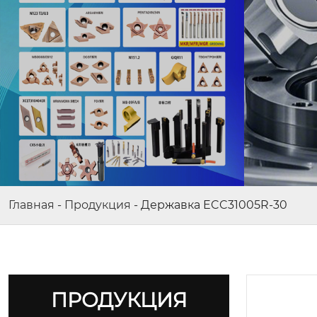
Главная
-
Продукция
-
Державка ECC31005R-30
ПРОДУКЦИЯ