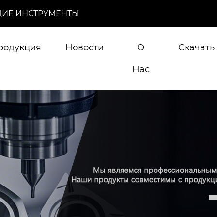
ИЕ ИНСТРУМЕНТЫ
родукция
Новости
О
Скачать
Нас