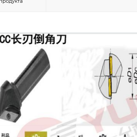
продукта