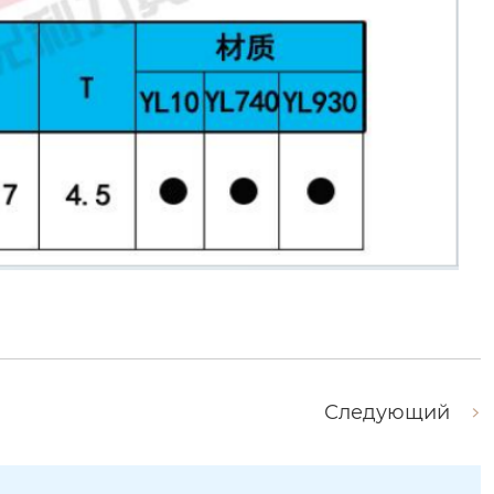
Следующий