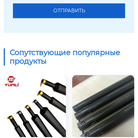
Сопутствующие популярные
продукты