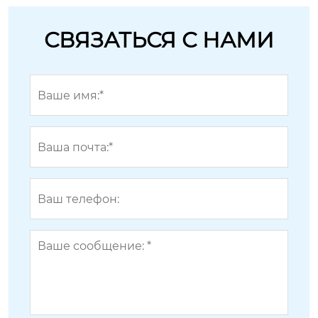
СВЯЗАТЬСЯ С НАМИ