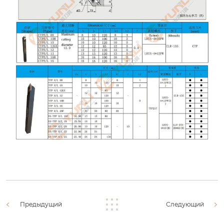
Предыдущий
Следующий