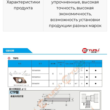
Характеристики
упрочненные, высокая
продукта
точность, высокая
экономичность,
возможность установки
продукции разных марок