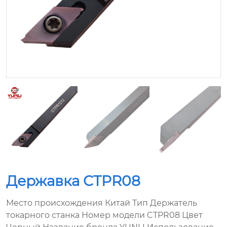
Державка CTPR08
Место происхождения Китай Тип Держатель
токарного станка Номер модели CTPR08 Цвет