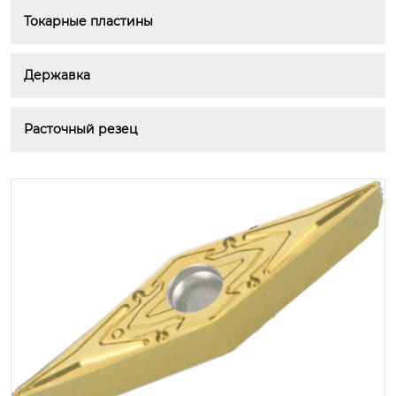
Токарные пластины
Державка
Расточный резец