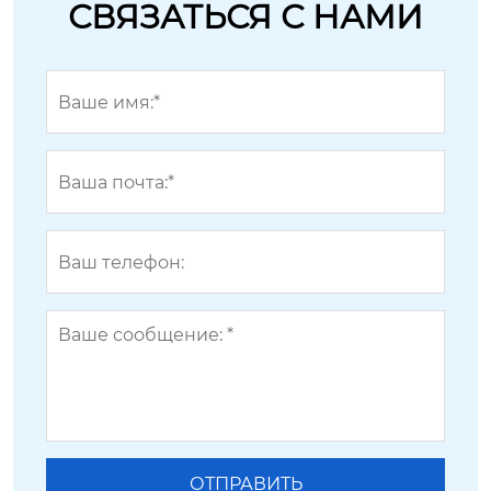
СВЯЗАТЬСЯ С НАМИ