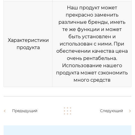
Наш продукт может
прекрасно заменить
различные бренды, иметь
те же функции и может
быть установлен и
Характеристики
использован с ними. При
продукта
обеспечении качества цена
очень рентабельна.
Использование нашего
продукта может сэкономить
много средств
Предыдущий
Следующий