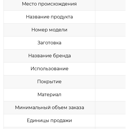
Место происхождения
Название продукта
Номер модели
Заготовка
Название бренда
Использование
Покрытие
Материал
Минимальный объем заказа
Единицы продажи