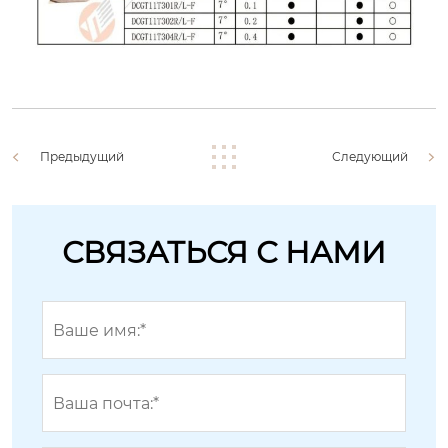
Предыдущий
Следующий
СВЯЗАТЬСЯ С НАМИ