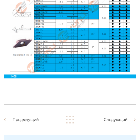
Предыдущий
Следующий