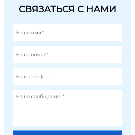
СВЯЗАТЬСЯ С НАМИ