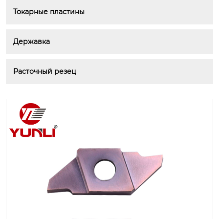
Токарные пластины
Державка
Расточный резец