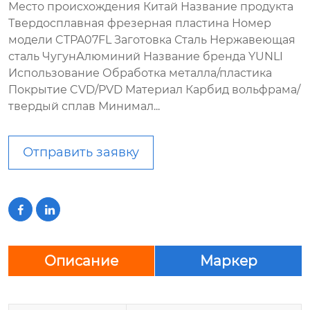
Место происхождения Китай Название продукта
Твердосплавная фрезерная пластина Номер
модели CTPA07FL Заготовка Сталь Нержавеющая
сталь ЧугунАлюминий Название бренда YUNLI
Использование Обработка металла/пластика
Покрытие CVD/PVD Материал Карбид вольфрама/
твердый сплав Минимал...
Отправить заявку


Описание
Маркер