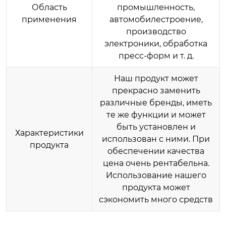
Область
промышленность,
применения
автомобилестроение,
производство
электроники, обработка
пресс-форм и т. д.
Наш продукт может
прекрасно заменить
различные бренды, иметь
те же функции и может
быть установлен и
Характеристики
использован с ними. При
продукта
обеспечении качества
цена очень рентабельна.
Использование нашего
продукта может
сэкономить много средств