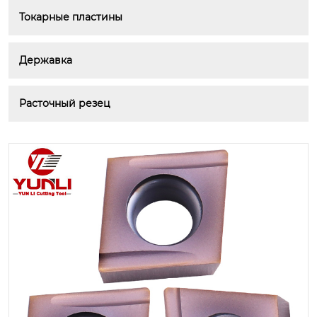
Токарные пластины
Державка
Расточный резец