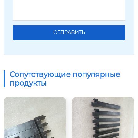
Сопутствующие популярные
продукты