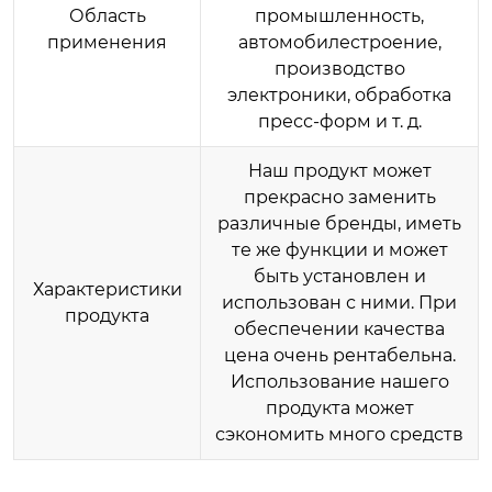
Область
промышленность,
применения
автомобилестроение,
производство
электроники, обработка
пресс-форм и т. д.
Наш продукт может
прекрасно заменить
различные бренды, иметь
те же функции и может
быть установлен и
Характеристики
использован с ними. При
продукта
обеспечении качества
цена очень рентабельна.
Использование нашего
продукта может
сэкономить много средств