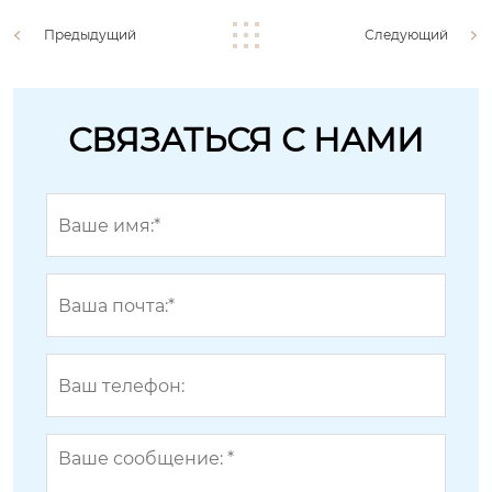
Предыдущий
Следующий
СВЯЗАТЬСЯ С НАМИ