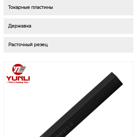
Токарные пластины
Державка
Расточный резец