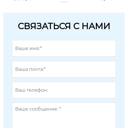
СВЯЗАТЬСЯ С НАМИ