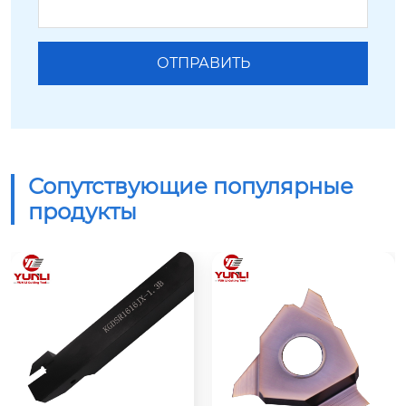
Сопутствующие популярные
продукты