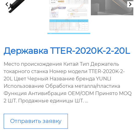
Державка TTER-2020K-2-20L
Место происхождения Китай Тип Держатель
токарного станка Номер модели TTER-2020K-2-
20L Цвет Черный Название бренда YUNLI
Использование Обработка металла/пластика
Функция Антивибрация OEM/ODM Принято MOQ
2 ШТ. Продажные единицы ШТ. …
Отправить заявку