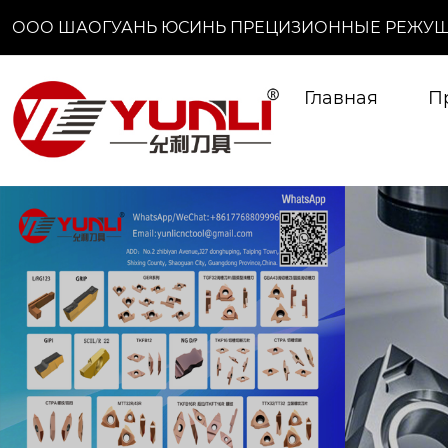
ООО ШАОГУАНЬ ЮСИНЬ ПРЕЦИЗИОННЫЕ РЕЖУЩ
Главная
П