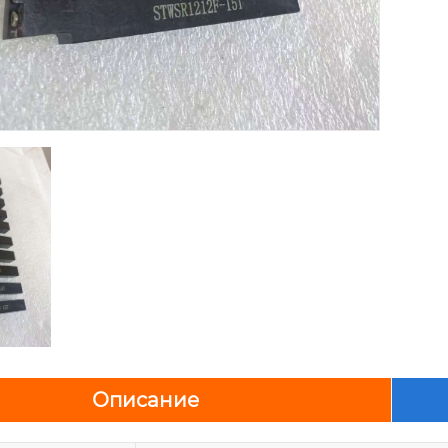
Описание