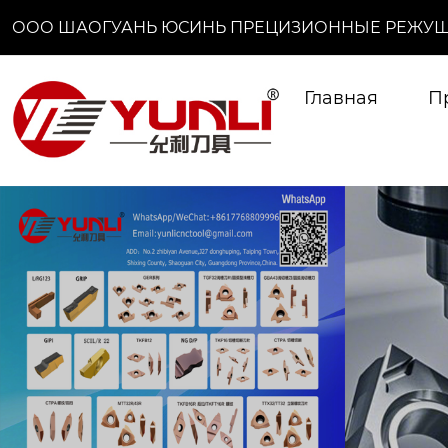
ООО ШАОГУАНЬ ЮСИНЬ ПРЕЦИЗИОННЫЕ РЕЖУЩ
Главная
П