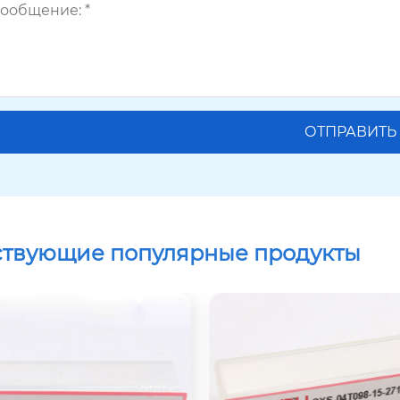
ствующие популярные продукты