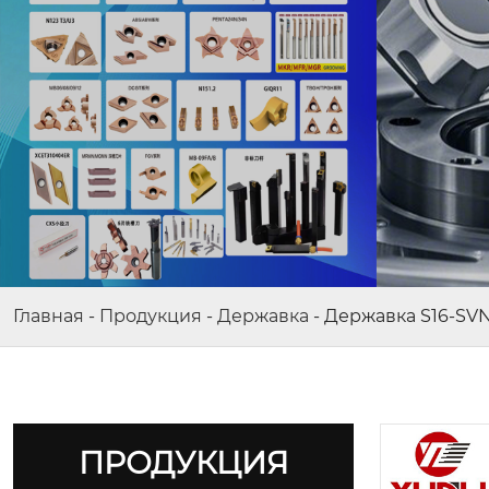
Главная
-
Продукция
-
Державка
-
Державка S16-SVN
ПРОДУКЦИЯ