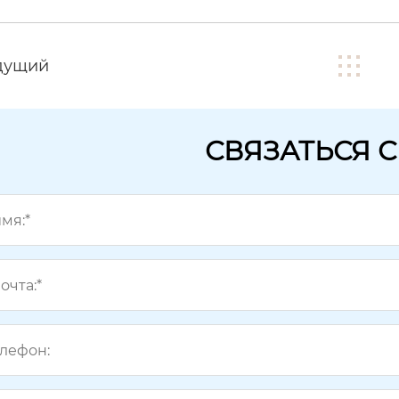
дущий
СВЯЗАТЬСЯ 