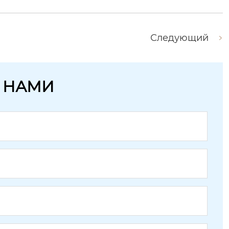
Следующий
С НАМИ