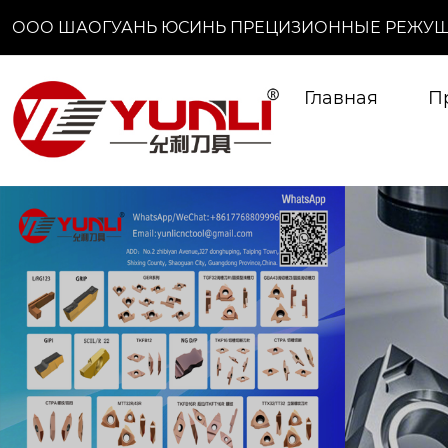
ООО ШАОГУАНЬ ЮСИНЬ ПРЕЦИЗИОННЫЕ РЕЖУЩ
Главная
П