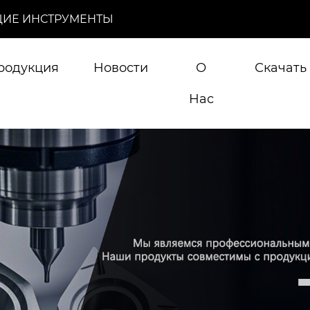
ИЕ ИНСТРУМЕНТЫ
родукция
Новости
О
Скачать
Нас