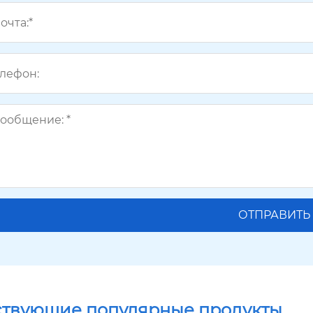
ствующие популярные продукты