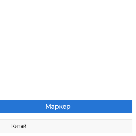
Маркер
Китай