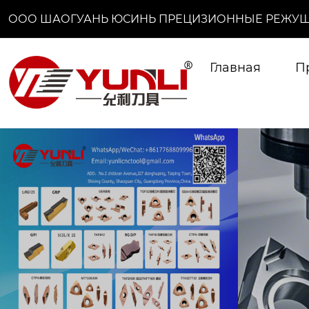
ООО ШАОГУАНЬ ЮСИНЬ ПРЕЦИЗИОННЫЕ РЕЖУЩ
Главная
П