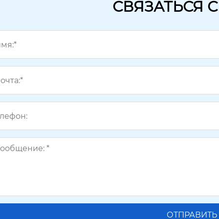
СВЯЗАТЬСЯ 