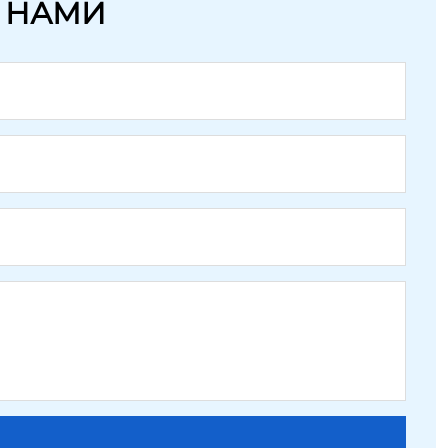
С НАМИ