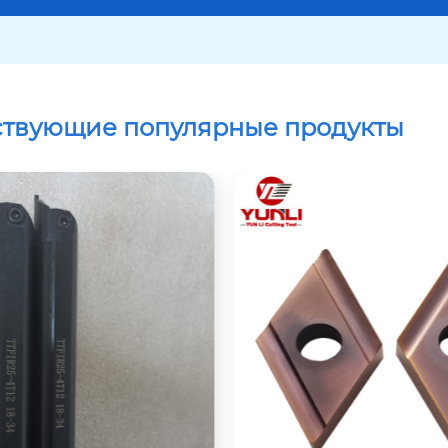
ствующие популярные продукты