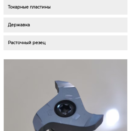
Токарные пластины
Державка
Расточный резец