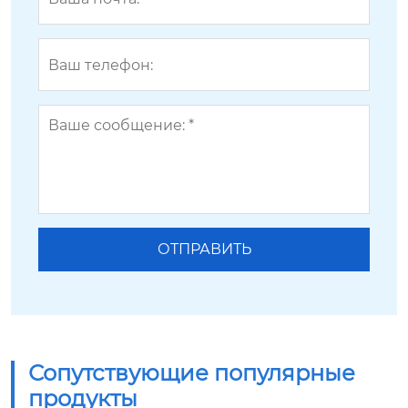
Сопутствующие популярные
продукты