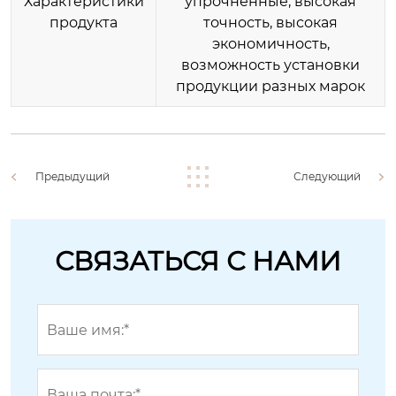
Характеристики
упрочненные, высокая
продукта
точность, высокая
экономичность,
возможность установки
продукции разных марок
Предыдущий
Следующий
СВЯЗАТЬСЯ С НАМИ