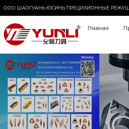
ООО ШАОГУАНЬ ЮСИНЬ ПРЕЦИЗИОННЫЕ РЕЖУЩ
Главная
П