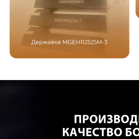
Державка MGEHR2525M-3