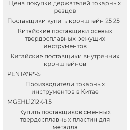
Цена покупки держателей токарных
резцов
Поставщики купить кронштейн 25 25
Китайские поставщики осевых
твердосплавных режущих
инструментов
Китайские поставщики внутренних
кронштейнов
PENTA*R*-S
Производители токарных
инструментов в Китае
MGEHL1212K-1.5
Купить поставщиков сменных
твердосплавных пластин для
металла