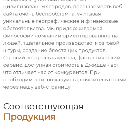
цивилизованных городов, посещаемость веб-
сайта очень беспроблемна, учитывая
уникальные географические и финансовые
обстоятельства. Мы придерживаемся
философии компании ориентированное на
людей, тщательное производство, мозговой
штурм, создание блестящих продуктов.
Строгий контроль качества, фантастический
сервис, доступная стоимость в Джидде - вот
что отличает нас от конкурентов. При
необходимости, пожалуйста, свяжитесь с нами
через нашу веб-страницу
Соответствующая
Продукция