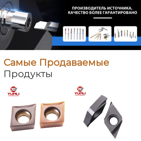
Самые Продаваемые
Продукты