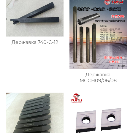
Державка 740-C-12
Державка
MGCH09/06/08