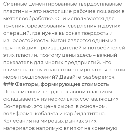
Сменные цементированные твердосплавные
пластины – это настоящие рабочие лошадки в
металлообработке. Они используются для
точения, фрезерования, сверления и других
операций, где нужна высокая твердость и
износостойкость. Китай является одним из
крупнейших производителей и потребителей
этих пластин, поэтому цены здесь – важный
показатель для многих предприятий. Что
влияет на цену и как сориентироваться в этом
море предложений? Давайте разберемся.
### Факторы, формирующие стоимость
Цена сменной твердосплавной пластины
складывается из нескольких составляющих.
Во-первых, это цена сырья, в основном,
вольфрама, кобальта и карбида титана.
Колебания на мировых рынках этих
материалов напрямую влияют на конечную