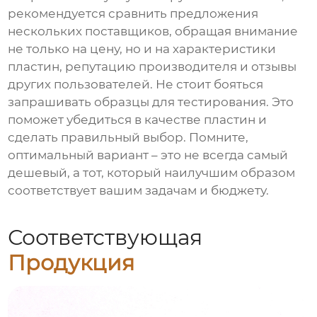
рекомендуется сравнить предложения
нескольких поставщиков, обращая внимание
не только на цену, но и на характеристики
пластин, репутацию производителя и отзывы
других пользователей. Не стоит бояться
запрашивать образцы для тестирования. Это
поможет убедиться в качестве пластин и
сделать правильный выбор. Помните,
оптимальный вариант – это не всегда самый
дешевый, а тот, который наилучшим образом
соответствует вашим задачам и бюджету.
Соответствующая
Продукция