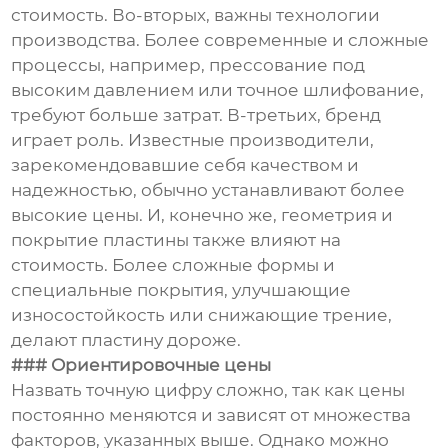
стоимость. Во-вторых, важны технологии
производства. Более современные и сложные
процессы, например, прессование под
высоким давлением или точное шлифование,
требуют больше затрат. В-третьих, бренд
играет роль. Известные производители,
зарекомендовавшие себя качеством и
надежностью, обычно устанавливают более
высокие цены. И, конечно же, геометрия и
покрытие пластины также влияют на
стоимость. Более сложные формы и
специальные покрытия, улучшающие
износостойкость или снижающие трение,
делают пластину дороже.
### Ориентировочные цены
Назвать точную цифру сложно, так как цены
постоянно меняются и зависят от множества
факторов, указанных выше. Однако можно