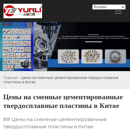
Главная
-
Цены на сменные цементированные твердосплавные
пластины в Китае
Цены на сменные цементированные
твердосплавные пластины в Китае
## Цены на сменные цементированные
твердосплавные пластины в Китае