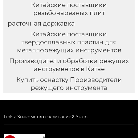
Китайские поставщики
резьбонарезных плит
расточная державка
Китайские поставщики
твердосплавных пластин для
металлорежущих инструментов
Производители обработки режущих
инструментов в Китае
Купить оснастку Производители
режущего инструмента
Links:
Знакомство с компанией Yuxin