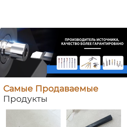
Самые Продаваемые
Продукты