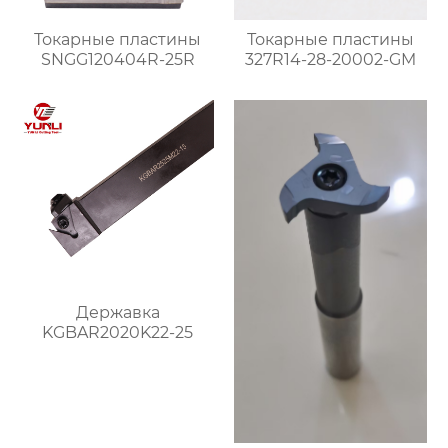
Токарные пластины
Токарные пластины
SNGG120404R-25R
327R14-28-20002-GM
Державка
KGBAR2020K22-25