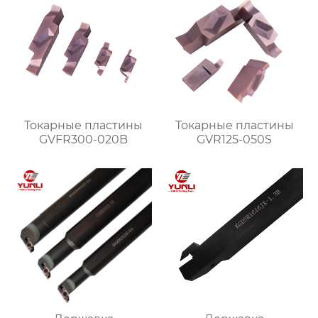
Токарные пластины
Токарные пластины
GVFR300-020B
GVR125-050S