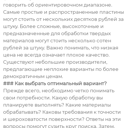
говорить об ориентировочном диапазоне.
Самые простые и распространенные пластины
могут стоить от нескольких десятков рублей за
штуку. Более сложные, высокоточные и
предназначенные для обработки твердых
материалов могут стоить несколько сотен
рублей за штуку. Важно понимать, что низкая
цена не всегда означает плохое качество.
Существуют небольшие производители,
предлагающие неплохие варианты по более
демократичным ценам.
### Как выбрать оптимальный вариант?
Прежде всего, необходимо четко понимать
свои потребности. Какую обработку вы
планируете выполнять? Какие материалы
обрабатывать? Каковы требования к точности
и шероховатости поверхности? Ответы на эти
вопросы помогут сузить круг поиска. Затем,