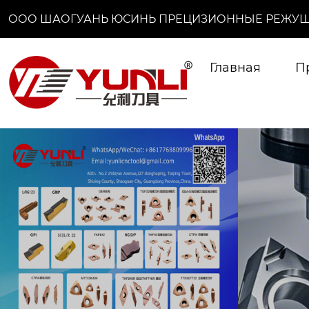
ООО ШАОГУАНЬ ЮСИНЬ ПРЕЦИЗИОННЫЕ РЕЖУЩ
Главная
П