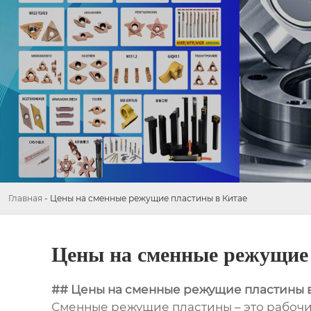
Главная
-
Цены на сменные режущие пластины в Китае
Цены на сменные режущие
## Цены на сменные режущие пластины 
Сменные режущие пластины – это рабоч