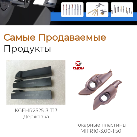
Самые Продаваемые
Продукты
KGEHR2525-3-T13
Державка
Токарные пластины
MIFR10-3.00-1.50