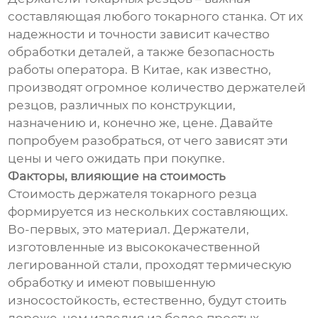
составляющая любого токарного станка. От их
надежности и точности зависит качество
обработки деталей, а также безопасность
работы оператора. В Китае, как известно,
производят огромное количество держателей
резцов, различных по конструкции,
назначению и, конечно же, цене. Давайте
попробуем разобраться, от чего зависят эти
цены и чего ожидать при покупке.
Факторы, влияющие на стоимость
Стоимость держателя токарного резца
формируется из нескольких составляющих.
Во-первых, это материал. Держатели,
изготовленные из высококачественной
легированной стали, проходят термическую
обработку и имеют повышенную
износостойкость, естественно, будут стоить