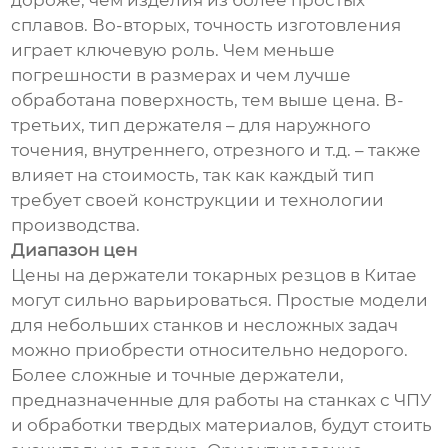
дороже, чем изделия из более простых
сплавов. Во-вторых, точность изготовления
играет ключевую роль. Чем меньше
погрешности в размерах и чем лучше
обработана поверхность, тем выше цена. В-
третьих, тип держателя – для наружного
точения, внутреннего, отрезного и т.д. – также
влияет на стоимость, так как каждый тип
требует своей конструкции и технологии
производства.
Диапазон цен
Цены на держатели токарных резцов в Китае
могут сильно варьироваться. Простые модели
для небольших станков и несложных задач
можно приобрести относительно недорого.
Более сложные и точные держатели,
предназначенные для работы на станках с ЧПУ
и обработки твердых материалов, будут стоить