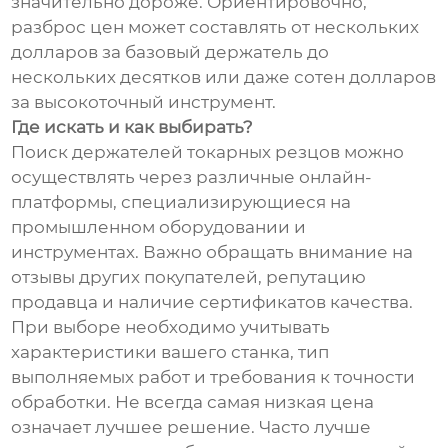
значительно дороже. Ориентировочно,
разброс цен может составлять от нескольких
долларов за базовый держатель до
нескольких десятков или даже сотен долларов
за высокоточный инструмент.
Где искать и как выбирать?
Поиск держателей токарных резцов можно
осуществлять через различные онлайн-
платформы, специализирующиеся на
промышленном оборудовании и
инструментах. Важно обращать внимание на
отзывы других покупателей, репутацию
продавца и наличие сертификатов качества.
При выборе необходимо учитывать
характеристики вашего станка, тип
выполняемых работ и требования к точности
обработки. Не всегда самая низкая цена
означает лучшее решение. Часто лучше