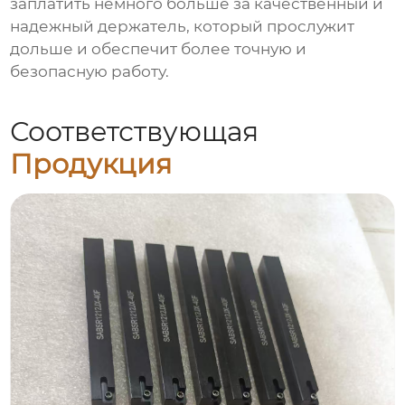
заплатить немного больше за качественный и
надежный держатель, который прослужит
дольше и обеспечит более точную и
безопасную работу.
Соответствующая
Продукция