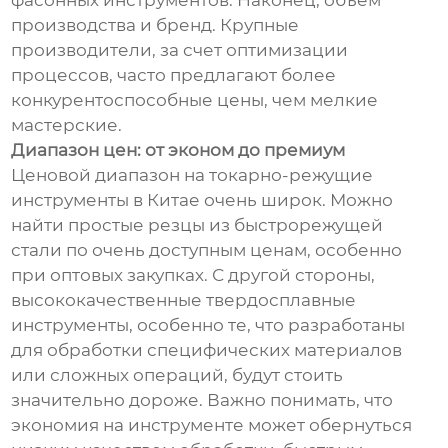
фасонных инструментов. Наконец, объём
производства и бренд. Крупные
производители, за счет оптимизации
процессов, часто предлагают более
конкурентоспособные цены, чем мелкие
мастерские.
Диапазон цен: от эконом до премиум
Ценовой диапазон на токарно-режущие
инструменты в Китае очень широк. Можно
найти простые резцы из быстрорежущей
стали по очень доступным ценам, особенно
при оптовых закупках. С другой стороны,
высококачественные твердосплавные
инструменты, особенно те, что разработаны
для обработки специфических материалов
или сложных операций, будут стоить
значительно дороже. Важно понимать, что
экономия на инструменте может обернуться