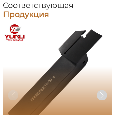
Соответствующая
Продукция