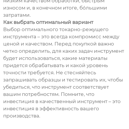
низким качеством обработки, быстрым
износом и, в конечном итоге, бóльшими
затратами.
Как выбрать оптимальный вариант
Выбор оптимального токарно-режущего
инструмента – это всегда компромисс между
ценой и качеством. Перед покупкой важно
четко определить, для каких задач инструмент
будет использоваться, какие материалы
придется обрабатывать и какой уровень
точности требуется. Не стесняйтесь
запрашивать образцы и тестировать их, чтобы
убедиться, что инструмент соответствует
вашим потребностям. Помните, что
инвестиция в качественный инструмент – это
инвестиция в эффективность вашего
производства.