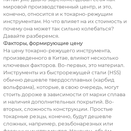
мировой производственный центр, и это,
конечно, относится и к токарно-режущим
инструментам. Но что влияет на их стоимость и
почему она может так сильно колебаться?
Давайте разберемся.
Факторы, формирующие цену
На цену токарно-режущего инструмента,
произведенного в Китае, влияют несколько
ключевых факторов. Во-первых, это материал.
Инструменты из быстрорежущей стали (HSS)
обычно дешевле твердосплавных (карбид
вольфрама), которые, в свою очередь, могут
стоить дороже в зависимости от марки сплава
и наличия дополнительных покрытий. Во-
вторых, сложность конструкции. Простые
токарные резцы, конечно, будут дешевле
сложных, например, резьбонарезных или