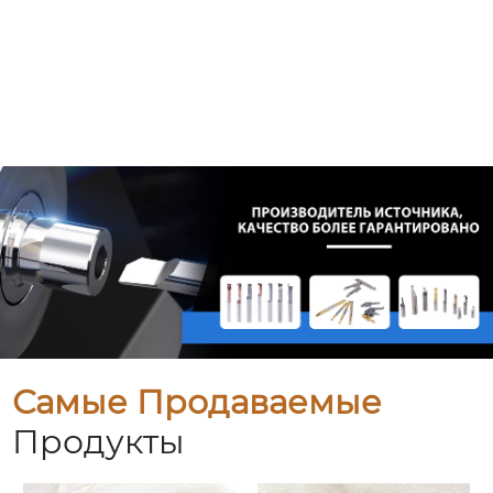
Самые Продаваемые
Продукты