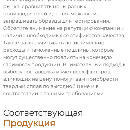
рынка, сравнивать цены разных
производителей и, по возможности,
запрашивать образцы для тестирования.
Обратите внимание на репутацию компании и
наличие необходимых сертификатов качества.
Также важно учитывать логистические
расходы и таможенные пошлины, которые
могут существенно повлиять на конечную
стоимость продукции. Внимательный подход к
выбору поставщика и учет всех факторов,
влияющих на цену, помогут вам приобрести
твердый сплав по выгодной цене и в
соответствии с вашими требованиями.
Соответствующая
Продукция