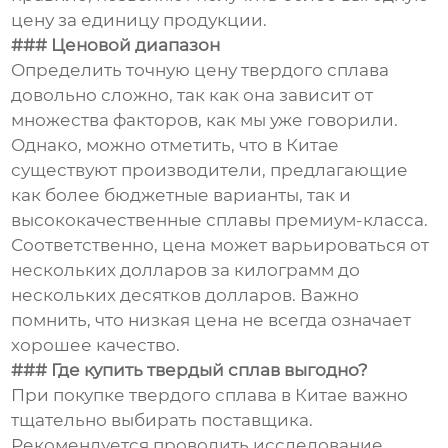
цену за единицу продукции.
### Ценовой диапазон
Определить точную цену твердого сплава
довольно сложно, так как она зависит от
множества факторов, как мы уже говорили.
Однако, можно отметить, что в Китае
существуют производители, предлагающие
как более бюджетные варианты, так и
высококачественные сплавы премиум-класса.
Соответственно, цена может варьироваться от
нескольких долларов за килограмм до
нескольких десятков долларов. Важно
помнить, что низкая цена не всегда означает
хорошее качество.
### Где купить твердый сплав выгодно?
При покупке твердого сплава в Китае важно
тщательно выбирать поставщика.
Рекомендуется проводить исследование