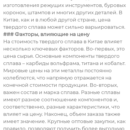
изготовления режущих инструментов, буровых
коронок, штампов и многих других деталей. В
Китае, как и в любой другой стране, цена
твердого сплава может сильно варьироваться.
### Факторы, влияющие на цену
На стоимость твердого сплава в Китае влияет
несколько ключевых факторов. Во-первых, это
цена сырья. Основные компоненты твердого
сплава – карбиды вольфрама, титана и кобальт.
Мировые цены на эти металлы постоянно
колеблются, что напрямую отражается на
конечной стоимости продукции. Во-вторых,
важен состав и марка сплава. Разные сплавы
имеют разное соотношение компонентов и,
соответственно, разные характеристики, что
влияет на цену. Наконец, объем заказа также
имеет значение. Крупные оптовые закупки, как
правило, позволяют получить более выгодную