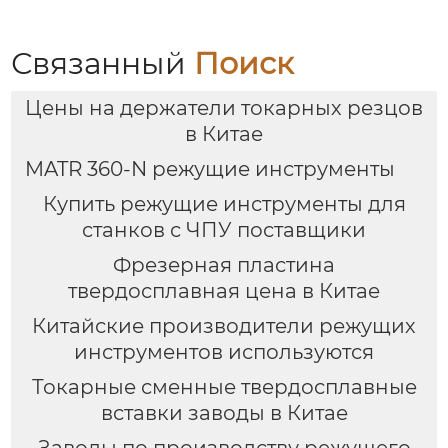
Связанный
Поиск
Цены на держатели токарных резцов
в Китае
MATR 360-N режущие инструменты
Купить режущие инструменты для
станков с ЧПУ поставщики
Фрезерная пластина
твердосплавная цена в Китае
Китайские производители режущих
инструментов используются
Токарные сменные твердосплавные
вставки заводы в Китае
Заводы по производству режущего