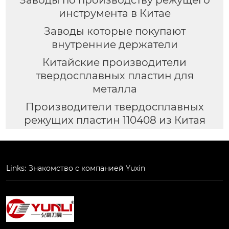
инструмента в Китае
Заводы которые покупают
внутренние держатели
Китайские производители
твердосплавных пластин для
металла
Производители твердосплавных
режущих пластин 110408 из Китая
Links:
Знакомство с компанией Yuxin