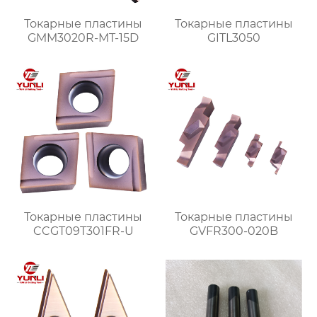
Токарные пластины
Токарные пластины
GMM3020R-MT-15D
GITL3050
Токарные пластины
Токарные пластины
CCGT09T301FR-U
GVFR300-020B