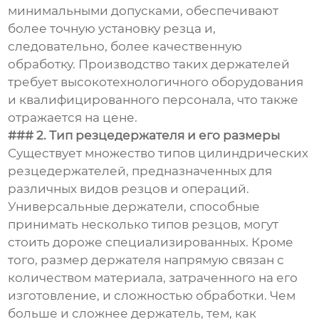
минимальными допусками, обеспечивают
более точную установку резца и,
следовательно, более качественную
обработку. Производство таких держателей
требует высокотехнологичного оборудования
и квалифицированного персонала, что также
отражается на цене.
### 2. Тип резцедержателя и его размеры
Существует множество типов цилиндрических
резцедержателей, предназначенных для
различных видов резцов и операций.
Универсальные держатели, способные
принимать несколько типов резцов, могут
стоить дороже специализированных. Кроме
того, размер держателя напрямую связан с
количеством материала, затраченного на его
изготовление, и сложностью обработки. Чем
больше и сложнее держатель, тем, как