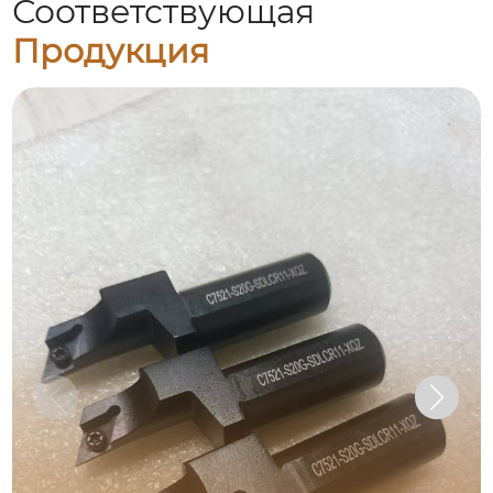
Соответствующая
Продукция