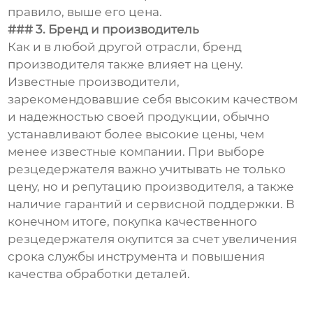
правило, выше его цена.
### 3. Бренд и производитель
Как и в любой другой отрасли, бренд
производителя также влияет на цену.
Известные производители,
зарекомендовавшие себя высоким качеством
и надежностью своей продукции, обычно
устанавливают более высокие цены, чем
менее известные компании. При выборе
резцедержателя важно учитывать не только
цену, но и репутацию производителя, а также
наличие гарантий и сервисной поддержки. В
конечном итоге, покупка качественного
резцедержателя окупится за счет увеличения
срока службы инструмента и повышения
качества обработки деталей.