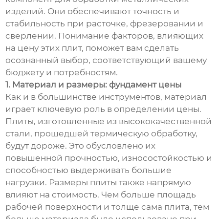
изделий. Они обеспечивают точность и
стабильность при расточке, фрезеровании и
сверлении. Понимание факторов, влияющих
на цену этих плит, поможет вам сделать
осознанный выбор, соответствующий вашему
бюджету и потребностям.
1. Материал и размеры: фундамент цены
Как и в большинстве инструментов, материал
играет ключевую роль в определении цены.
Плиты, изготовленные из высококачественной
стали, прошедшей термическую обработку,
будут дороже. Это обусловлено их
повышенной прочностью, износостойкостью и
способностью выдерживать большие
нагрузки. Размеры плиты также напрямую
влияют на стоимость. Чем больше площадь
рабочей поверхности и толще сама плита, тем