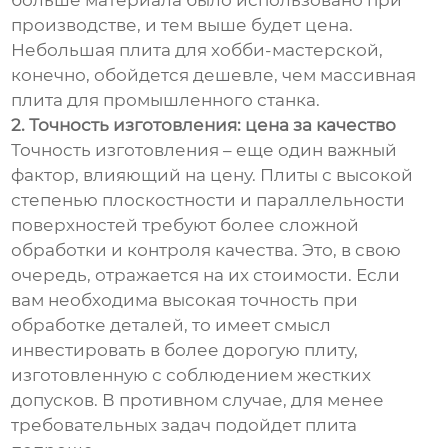
больше материала было использовано при
производстве, и тем выше будет цена.
Небольшая плита для хобби-мастерской,
конечно, обойдется дешевле, чем массивная
плита для промышленного станка.
2. Точность изготовления: цена за качество
Точность изготовления – еще один важный
фактор, влияющий на цену. Плиты с высокой
степенью плоскостности и параллельности
поверхностей требуют более сложной
обработки и контроля качества. Это, в свою
очередь, отражается на их стоимости. Если
вам необходима высокая точность при
обработке деталей, то имеет смысл
инвестировать в более дорогую плиту,
изготовленную с соблюдением жестких
допусков. В противном случае, для менее
требовательных задач подойдет плита