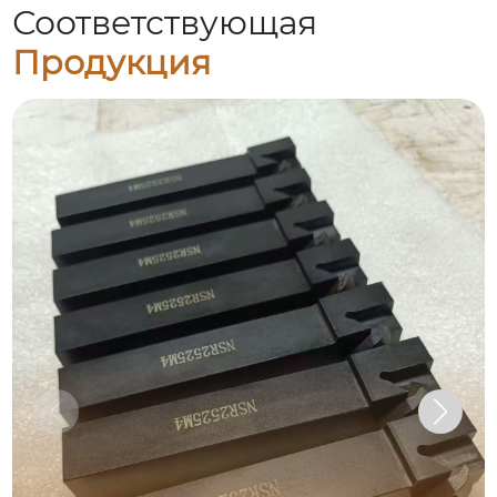
Соответствующая
Продукция