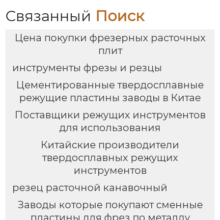
Связанный
Поиск
Цена покупки фрезерных расточных
плит
инструменты фрезы и резцы
Цементированные твердосплавные
режущие пластины заводы в Китае
Поставщики режущих инструментов
для использования
Китайские производители
твердосплавных режущих
инструментов
резец расточной канавочный
Заводы которые покупают сменные
пластины для фрез по металлу