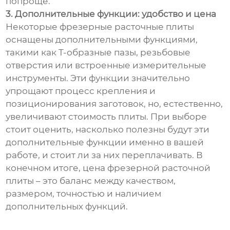
попроще.
3. Дополнительные функции: удобство и цена
Некоторые фрезерные расточные плиты
оснащены дополнительными функциями,
такими как T-образные пазы, резьбовые
отверстия или встроенные измерительные
инструменты. Эти функции значительно
упрощают процесс крепления и
позиционирования заготовок, но, естественно,
увеличивают стоимость плиты. При выборе
стоит оценить, насколько полезны будут эти
дополнительные функции именно в вашей
работе, и стоит ли за них переплачивать. В
конечном итоге, цена фрезерной расточной
плиты – это баланс между качеством,
размером, точностью и наличием
дополнительных функций.