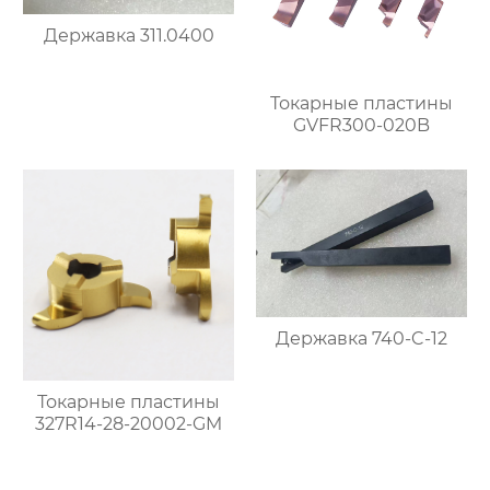
Державка 311.0400
Токарные пластины
GVFR300-020B
Державка 740-C-12
Токарные пластины
327R14-28-20002-GM