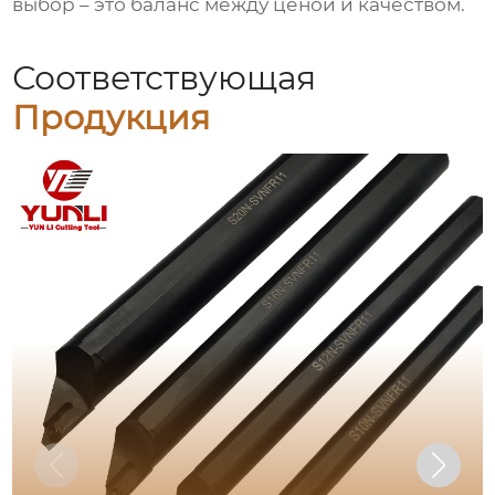
выбор – это баланс между ценой и качеством.
Соответствующая
Продукция