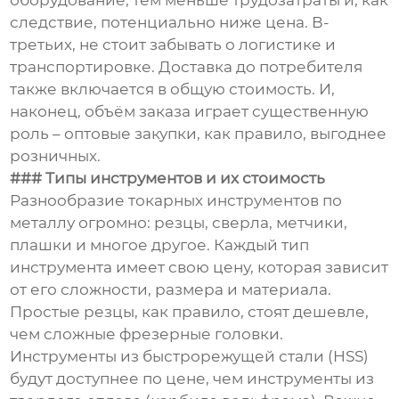
оборудование, тем меньше трудозатраты и, как
следствие, потенциально ниже цена. В-
третьих, не стоит забывать о логистике и
транспортировке. Доставка до потребителя
также включается в общую стоимость. И,
наконец, объём заказа играет существенную
роль – оптовые закупки, как правило, выгоднее
розничных.
### Типы инструментов и их стоимость
Разнообразие токарных инструментов по
металлу огромно: резцы, сверла, метчики,
плашки и многое другое. Каждый тип
инструмента имеет свою цену, которая зависит
от его сложности, размера и материала.
Простые резцы, как правило, стоят дешевле,
чем сложные фрезерные головки.
Инструменты из быстрорежущей стали (HSS)
будут доступнее по цене, чем инструменты из