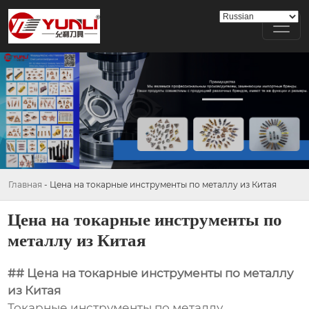
Главная
-
Цена на токарные инструменты по металлу из Китая
Цена на токарные инструменты по
металлу из Китая
## Цена на токарные инструменты по металлу
из Китая
Токарные инструменты по металлу,