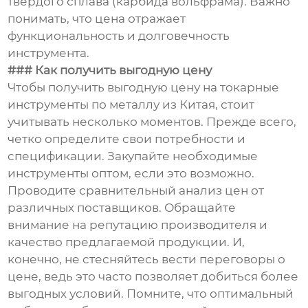
твердого сплава (карбида вольфрама). Важно
понимать, что цена отражает
функциональность и долговечность
инструмента.
### Как получить выгодную цену
Чтобы получить выгодную цену на токарные
инструменты по металлу из Китая, стоит
учитывать несколько моментов. Прежде всего,
четко определите свои потребности и
спецификации. Закупайте необходимые
инструменты оптом, если это возможно.
Проводите сравнительный анализ цен от
различных поставщиков. Обращайте
внимание на репутацию производителя и
качество предлагаемой продукции. И,
конечно, не стесняйтесь вести переговоры о
цене, ведь это часто позволяет добиться более
выгодных условий. Помните, что оптимальный