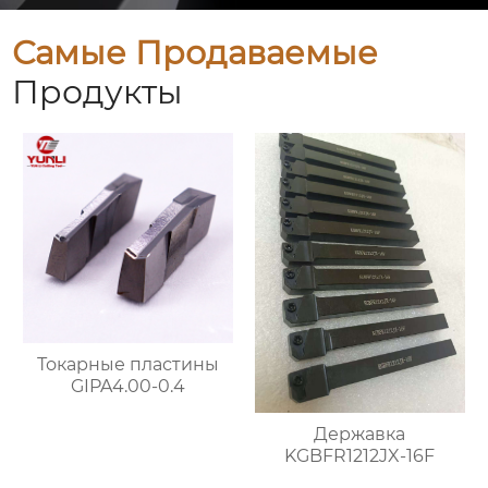
Самые Продаваемые
Продукты
Токарные пластины
GIPA4.00-0.4
Державка
KGBFR1212JX-16F