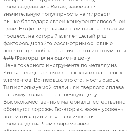
произведенные в Китае, завоевали
значительную популярность на мировом
рынке благодаря своей конкурентоспособной
цене. Но формирование этой цены – сложный
процесс, на который влияет целый ряд
факторов. Давайте рассмотрим основные
аспекты ценообразования на эти инструменты.
### Факторы, влияющие на цену
Цена токарного инструмента по металлу из
Китая складывается из нескольких ключевых
элементов. Во-первых, это стоимость сырья.
Тип используемой стали или твердого сплава
напрямую влияет на конечную цену.
Высококачественные материалы, естественно,
обойдутся дороже. Во-вторых, важен уровень
автоматизации и технологичность
производства. Чем современнее