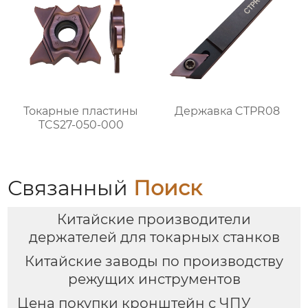
Токарные пластины
Державка CTPR08
TCS27-050-000
Связанный
Поиск
Китайские производители
держателей для токарных станков
Китайские заводы по производству
режущих инструментов
Цена покупки кронштейн с ЧПУ