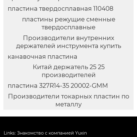
пластина твердосплавная 110408
пластины режущие сменные
твердосплавные
Производители внутренних
держателей инструмента купить
канавочная пластина
Китай держатель 25 25
производителей
пластина 327R14-35 20002-GMM
Производители токарных пластин по
металлу
Links:
Знакомство с компанией Yuxin