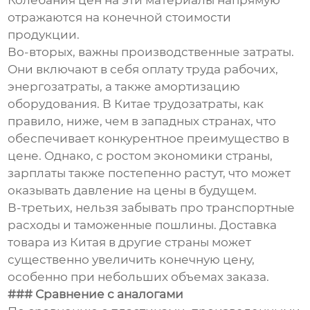
Колебания цен на эти материалы напрямую
отражаются на конечной стоимости
продукции.
Во-вторых, важны производственные затраты.
Они включают в себя оплату труда рабочих,
энергозатраты, а также амортизацию
оборудования. В Китае трудозатраты, как
правило, ниже, чем в западных странах, что
обеспечивает конкурентное преимущество в
цене. Однако, с ростом экономики страны,
зарплаты также постепенно растут, что может
оказывать давление на цены в будущем.
В-третьих, нельзя забывать про транспортные
расходы и таможенные пошлины. Доставка
товара из Китая в другие страны может
существенно увеличить конечную цену,
особенно при небольших объемах заказа.
### Сравнение с аналогами