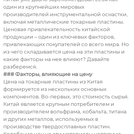
один из крупнейших мировых
производителей инструментальной оснастки,
включая металлические токарные пластины.
Ценовая привлекательность китайской
продукции – один из ключевых факторов,
привлекающих покупателей со всего мира. Но
из чего складывается цена на эти пластины и
какие факторы на нее влияют? Давайте
разберемся.
### Факторы, влияющие на цену
Цена на токарные пластины из Китая
формируется из нескольких основных
компонентов. Во-первых, это стоимость сырья.
Китай является крупным потребителем и
производителем вольфрама, кобальта, титана
и других металлов, используемых в
производстве твердосплавных пластин.