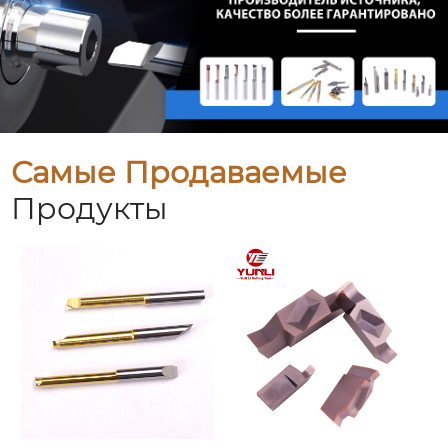
Самые Продаваемые
Продукты