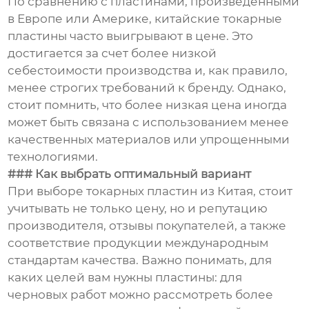
По сравнению с пластинами, произведенными
в Европе или Америке, китайские токарные
пластины часто выигрывают в цене. Это
достигается за счет более низкой
себестоимости производства и, как правило,
менее строгих требований к бренду. Однако,
стоит помнить, что более низкая цена иногда
может быть связана с использованием менее
качественных материалов или упрощенными
технологиями.
### Как выбрать оптимальный вариант
При выборе токарных пластин из Китая, стоит
учитывать не только цену, но и репутацию
производителя, отзывы покупателей, а также
соответствие продукции международным
стандартам качества. Важно понимать, для
каких целей вам нужны пластины: для
черновых работ можно рассмотреть более