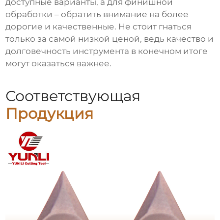
доступные варианты, а для финишной
обработки – обратить внимание на более
дорогие и качественные. Не стоит гнаться
только за самой низкой ценой, ведь качество и
долговечность инструмента в конечном итоге
могут оказаться важнее.
Соответствующая
Продукция