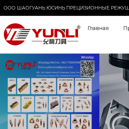
ООО ШАОГУАНЬ ЮСИНЬ ПРЕЦИЗИОННЫЕ РЕЖУЩ
Главная
П