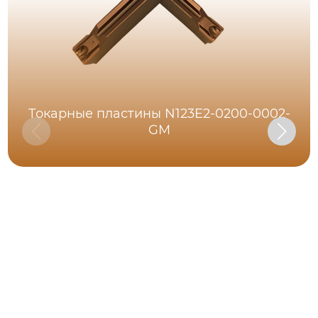
Токарные пластины N123E2-0200-0002-
GM