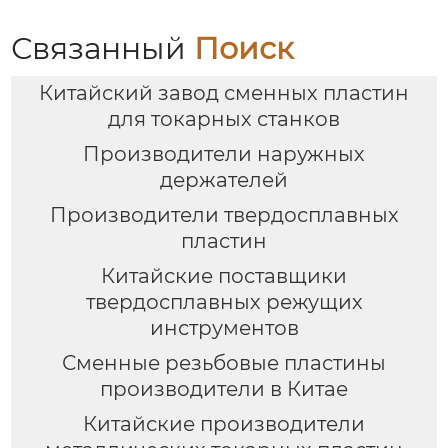
Связанный
Поиск
Китайский завод сменных пластин
для токарных станков
Производители наружных
держателей
Производители твердосплавных
пластин
Китайские поставщики
твердосплавных режущих
инструментов
Сменные резьбовые пластины
производители в Китае
Китайские производители