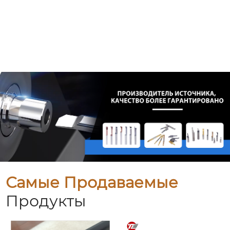
Самые Продаваемые
Продукты