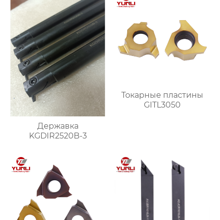
Токарные пластины
GITL3050
Державка
KGDIR2520B-3