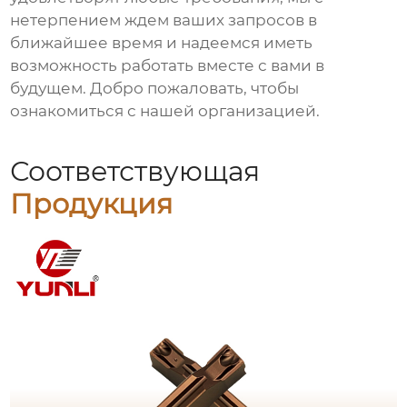
нетерпением ждем ваших запросов в
ближайшее время и надеемся иметь
возможность работать вместе с вами в
будущем. Добро пожаловать, чтобы
ознакомиться с нашей организацией.
Соответствующая
Продукция