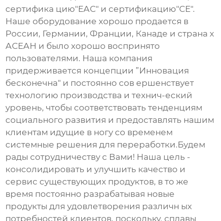
сертифика цию"ЕАС" и сертификацию"СЕ".
Наше оборудование хорошо продается в
России, Германии, Франции, Канаде и страна х
АСЕАН и было хорошо воспринято
пользователями. Наша компания
придерживается концепции ”Инновация
бесконечна" и постоянно сов ершенствует
технологию производства и технич-еский
уровень, чтобы соответствовать тенденциям
социального развития и предоставлять нашим
клиентам идущие в ногу со временем
системные решения для переработки.Будем
рады сотрудничеству с Вами! Наша цель -
консолидировать и улучшить качество и
сервис существующих продуктов, в то же
время постоянно разрабатывая новые
продукты для удовлетворения различн ых
потребностей клиентов, поскольку. сплавы