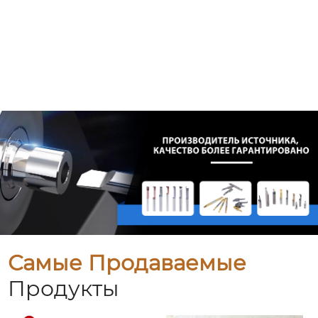
Самые Продаваемые
Продукты