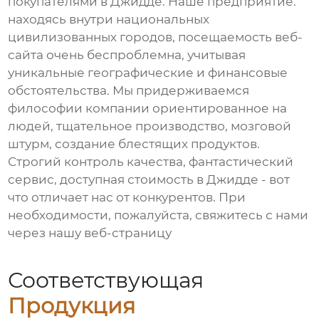
покупателями в Джидде. Наше предприятие.
находясь внутри национальных
цивилизованных городов, посещаемость веб-
сайта очень беспроблемна, учитывая
уникальные географические и финансовые
обстоятельства. Мы придерживаемся
философии компании ориентированное на
людей, тщательное производство, мозговой
штурм, создание блестящих продуктов.
Строгий контроль качества, фантастический
сервис, доступная стоимость в Джидде - вот
что отличает нас от конкурентов. При
необходимости, пожалуйста, свяжитесь с нами
через нашу веб-страницу
Соответствующая
Продукция