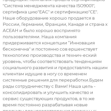
"Система менеджмента качества ISO9001",
сертифика цию"ЕАС" и сертификацию"СЕ".
Наше оборудование хорошо продается в
России, Германии, Франции, Канаде и страна х
АСЕАН и было хорошо воспринято
пользователями. Наша компания
придерживается концепции ”Инновация
бесконечна" и постоянно сов ершенствует
технологию производства и технич-еский
уровень, чтобы соответствовать тенденциям
социального развития и предоставлять нашим
клиентам идущие в ногу со временем
системные решения для переработки.Будем
рады сотрудничеству с Вами! Наша цель -
консолидировать и улучшить качество и
сервис существующих продуктов, в то же
время постоянно разрабатывая новые