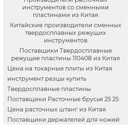
инструментов со сменными
пластинами из Китая
Китайские производители сменных
твердосплавных режущих
инструментов
Поставщики Твердосплавные
режущие пластины 110408 из Китая
Цена на токарные плиты из Китая
инструмент резцы купить
Твердосплавные пластины
Поставщики Расточные брусья 25 25
Цена расточных штанг из Китая
Поставщики держателей для ножей