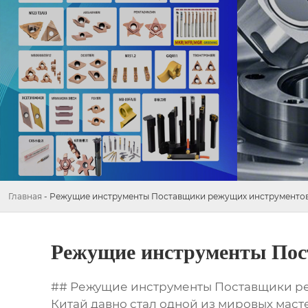
Главная
-
Режущие инструменты Поставщики режущих инструментов
Режущие инструменты Пос
## Режущие инструменты Поставщики ре
Китай давно стал одной из мировых масте