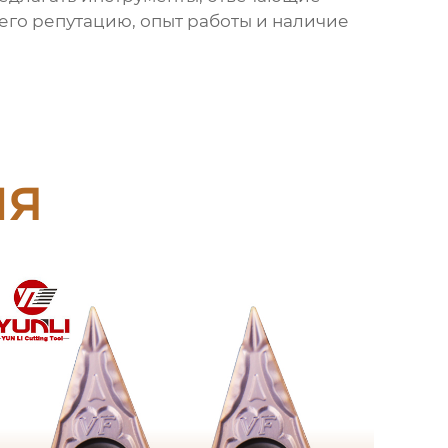
его репутацию, опыт работы и наличие
ия