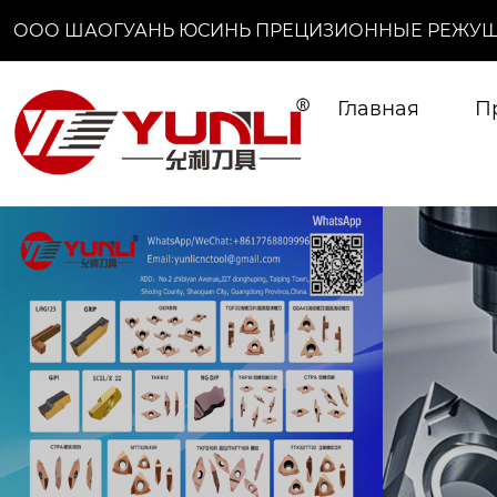
ООО ШАОГУАНЬ ЮСИНЬ ПРЕЦИЗИОННЫЕ РЕЖУЩ
Главная
П