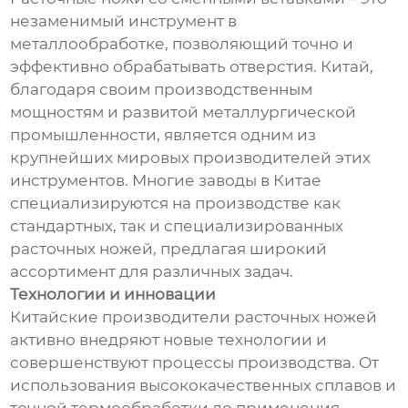
незаменимый инструмент в
металлообработке, позволяющий точно и
эффективно обрабатывать отверстия. Китай,
благодаря своим производственным
мощностям и развитой металлургической
промышленности, является одним из
крупнейших мировых производителей этих
инструментов. Многие заводы в Китае
специализируются на производстве как
стандартных, так и специализированных
расточных ножей, предлагая широкий
ассортимент для различных задач.
Технологии и инновации
Китайские производители расточных ножей
активно внедряют новые технологии и
совершенствуют процессы производства. От
использования высококачественных сплавов и