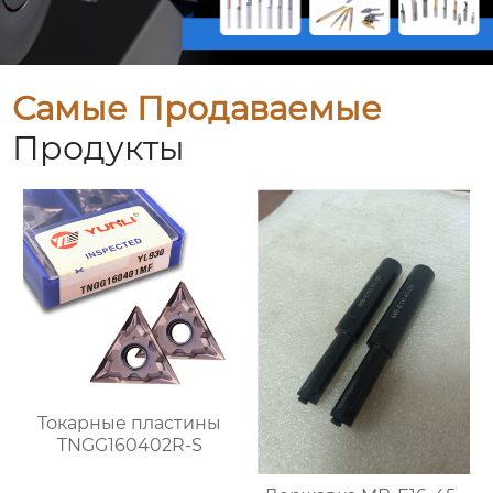
Самые Продаваемые
Продукты
Токарные пластины
TNGG160402R-S