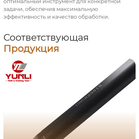
оптимальный инструмент для конкретной
задачи, обеспечив максимальную
эффективность и качество обработки.
Соответствующая
Продукция