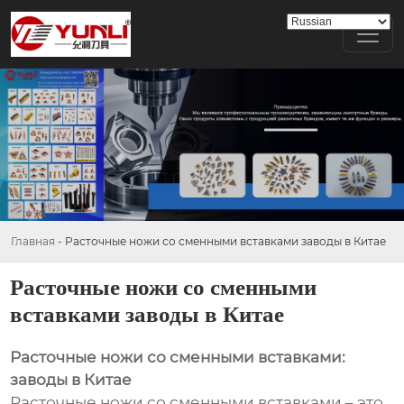
Главная
-
Расточные ножи со сменными вставками заводы в Китае
Расточные ножи со сменными
вставками заводы в Китае
Расточные ножи со сменными вставками:
заводы в Китае
Расточные ножи со сменными вставками – это