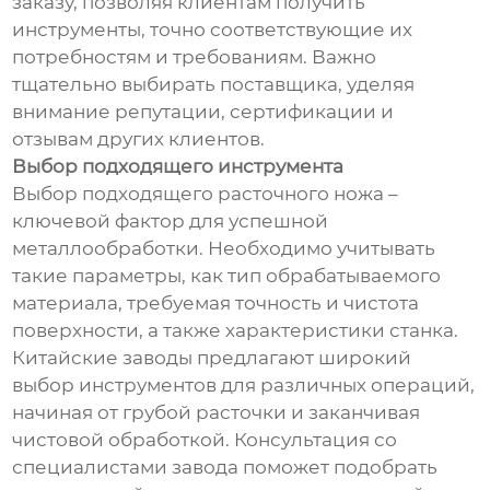
заказу, позволяя клиентам получить
инструменты, точно соответствующие их
потребностям и требованиям. Важно
тщательно выбирать поставщика, уделяя
внимание репутации, сертификации и
отзывам других клиентов.
Выбор подходящего инструмента
Выбор подходящего расточного ножа –
ключевой фактор для успешной
металлообработки. Необходимо учитывать
такие параметры, как тип обрабатываемого
материала, требуемая точность и чистота
поверхности, а также характеристики станка.
Китайские заводы предлагают широкий
выбор инструментов для различных операций,
начиная от грубой расточки и заканчивая
чистовой обработкой. Консультация со
специалистами завода поможет подобрать