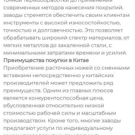
точной термообработки до применения
современных методов нанесения покрытий,
заводы стремятся обеспечить своим клиентам
инструменты с высокой износостойкостью,
точностью и долговечностью. Это позволяет
обрабатывать широкий спектр материалов, от
мягких металлов до закаленной стали, с
минимальными затратами времени и усилий.
Преимущества покупки в Китае
Приобретение расточных ножей со сменными
вставками непосредственно у китайских
производителей может предложить ряд
преимуществ. Одним из главных плюсов
является конкурентоспособная цена,
обусловленная относительно низкой
стоимостью рабочей силы и масштабным
производством. Кроме того, многие заводы
предлагают услуги по индивидуальному