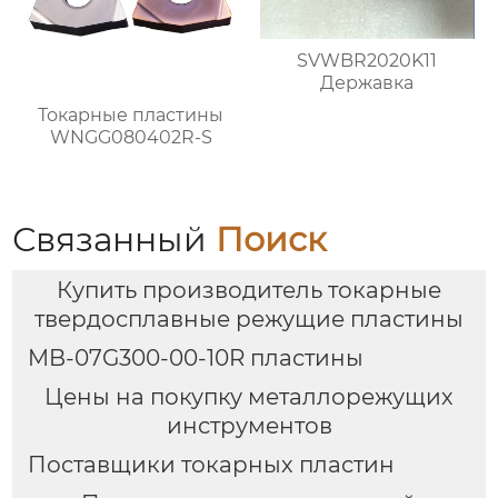
SVWBR2020K11
Державка
Токарные пластины
WNGG080402R-S
Связанный
Поиск
Купить производитель токарные
твердосплавные режущие пластины
MB-07G300-00-10R пластины
Цены на покупку металлорежущих
инструментов
Поставщики токарных пластин