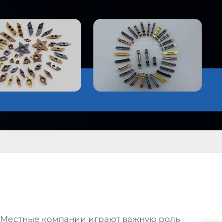
. Местные компании играют важную роль