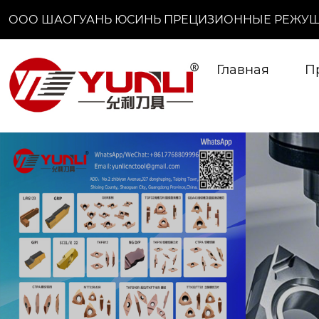
ООО ШАОГУАНЬ ЮСИНЬ ПРЕЦИЗИОННЫЕ РЕЖУЩ
Главная
П