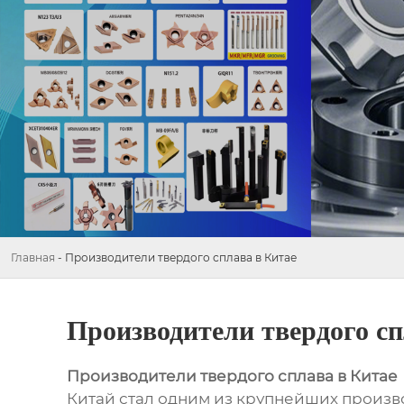
Главная
-
Производители твердого сплава в Китае
Производители твердого сп
Производители твердого сплава в Китае
Китай стал одним из крупнейших произв