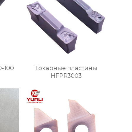
-100
Токарные пластины
HFPR3003