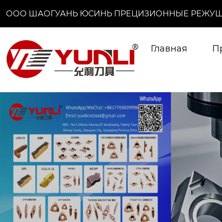
ООО ШАОГУАНЬ ЮСИНЬ ПРЕЦИЗИОННЫЕ РЕЖУЩ
Главная
П