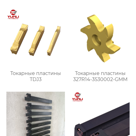
Токарные пластины
Токарные пластины
TDJ3
327R14-3530002-GMM