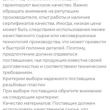
гарантируют высокое качество. Важно
обращать внимание на репутацию
производителя, опыт работы и наличие
сертификатов качества. Иногда, низкая цена
может быть следствием использования менее
качественного сырья или несовершенных
технологий производства, что может привести
к быстрой поломке деталей. Поэтому,
предпочтение должно отдаваться
поставщикам, чья продукция известна своей
долговечностью и соответствием техническим
требованиям.
Критерии выбора надежного поставщика
резьбовых пластин
При выборе поставщика обратите внимание
на следующие критерии:
Качество материалов: Поставщик должен
использовать качественное сырье, что