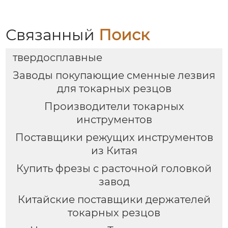
Связанный
Поиск
твердосплавные
Заводы покупающие сменные лезвия
для токарных резцов
Производители токарных
инструментов
Поставщики режущих инструментов
из Китая
Купить фрезы с расточной головкой
завод
Китайские поставщики держателей
токарных резцов