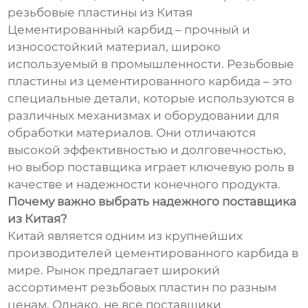
резьбовые пластины из Китая
Цементированный карбид – прочный и
износостойкий материал, широко
используемый в промышленности. Резьбовые
пластины из цементированного карбида – это
специальные детали, которые используются в
различных механизмах и оборудовании для
обработки материалов. Они отличаются
высокой эффективностью и долговечностью,
но выбор поставщика играет ключевую роль в
качестве и надежности конечного продукта.
Почему важно выбрать надежного поставщика
из Китая?
Китай является одним из крупнейших
производителей цементированного карбида в
мире. Рынок предлагает широкий
ассортимент резьбовых пластин по разным
ценам. Однако, не все поставщики