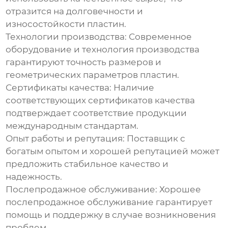
отразится на долговечности и
износостойкости пластин.
Технологии производства: Современное
оборудование и технология производства
гарантируют точность размеров и
геометрических параметров пластин.
Сертификаты качества: Наличие
соответствующих сертификатов качества
подтверждает соответствие продукции
международным стандартам.
Опыт работы и репутация: Поставщик с
богатым опытом и хорошей репутацией может
предложить стабильное качество и
надежность.
Послепродажное обслуживание: Хорошее
послепродажное обслуживание гарантирует
помощь и поддержку в случае возникновения
проблем.