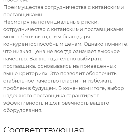
Преимущества сотрудничества с китайскими
поставщиками
Несмотря на потенциальные риски,
сотрудничество с китайскими поставщиками
может быть выгодным благодаря
конкурентоспособным ценам. Однако помните,
что низкая цена не всегда означает высокое
качество. Важно тщательно выбирать
поставщика, основываясь на приведенных
выше критериях. Это позволит обеспечить
стабильное качество пластин и избежать
проблем в будущем. В конечном итоге, выбор
надежного поставщика гарантирует
эффективность и долговечность вашего
оборудования.
Соответствующая