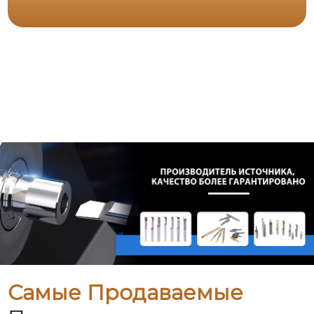
Самые Продаваемые