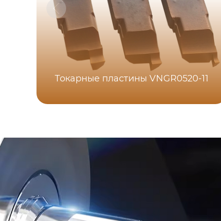
Токарные пластины VNGR0520-11