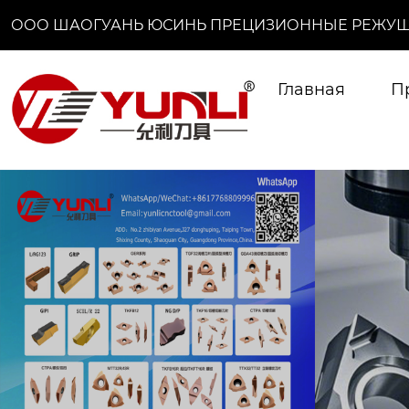
ООО ШАОГУАНЬ ЮСИНЬ ПРЕЦИЗИОННЫЕ РЕЖУЩ
Главная
П