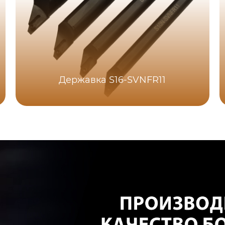
Державка S16-SVNFR11