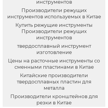
инструментов
Производители режущих
инструментов используемых в Китае
Купить режущие инструменты
Производители режущих
инструментов
твердосплавный инструмент
изготовление
Цены на расточные инструменты со
сменными пластинами в Китае
Китайские производители
твердосплавных пластин для
металла
Производители кронштейнов для
резки в Китае