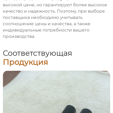
высокой цене, но гарантируют более высокое
качество и надежность. Поэтому, при выборе
поставщика необходимо учитывать
соотношение цены и качества, а также
индивидуальные потребности вашего
производства.
Соответствующая
Продукция