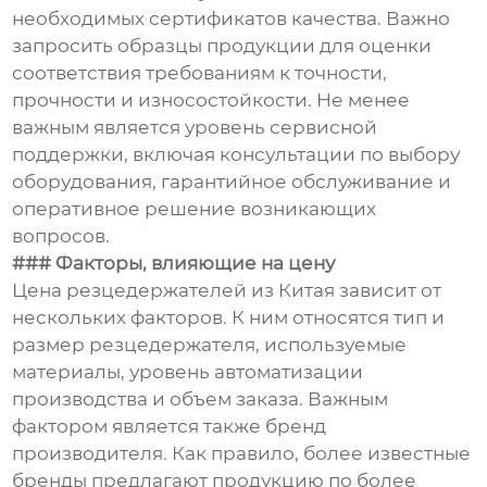
необходимых сертификатов качества. Важно
запросить образцы продукции для оценки
соответствия требованиям к точности,
прочности и износостойкости. Не менее
важным является уровень сервисной
поддержки, включая консультации по выбору
оборудования, гарантийное обслуживание и
оперативное решение возникающих
вопросов.
### Факторы, влияющие на цену
Цена резцедержателей из Китая зависит от
нескольких факторов. К ним относятся тип и
размер резцедержателя, используемые
материалы, уровень автоматизации
производства и объем заказа. Важным
фактором является также бренд
производителя. Как правило, более известные
бренды предлагают продукцию по более