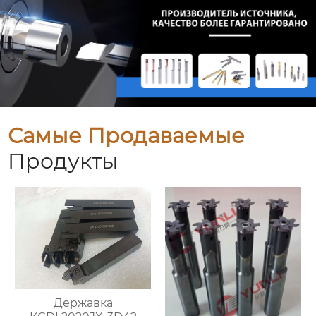
Самые Продаваемые
Продукты
Державка