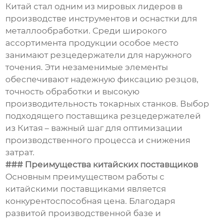
Китай стал одним из мировых лидеров в
производстве инструментов и оснастки для
металлообработки. Среди широкого
ассортимента продукции особое место
занимают резцедержатели для наружного
точения. Эти незаменимые элементы
обеспечивают надежную фиксацию резцов,
точность обработки и высокую
производительность токарных станков. Выбор
подходящего поставщика резцедержателей
из Китая – важный шаг для оптимизации
производственного процесса и снижения
затрат.
### Преимущества китайских поставщиков
Основным преимуществом работы с
китайскими поставщиками является
конкурентоспособная цена. Благодаря
развитой производственной базе и