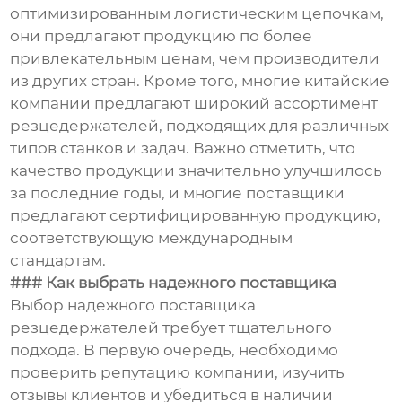
оптимизированным логистическим цепочкам,
они предлагают продукцию по более
привлекательным ценам, чем производители
из других стран. Кроме того, многие китайские
компании предлагают широкий ассортимент
резцедержателей, подходящих для различных
типов станков и задач. Важно отметить, что
качество продукции значительно улучшилось
за последние годы, и многие поставщики
предлагают сертифицированную продукцию,
соответствующую международным
стандартам.
### Как выбрать надежного поставщика
Выбор надежного поставщика
резцедержателей требует тщательного
подхода. В первую очередь, необходимо
проверить репутацию компании, изучить
отзывы клиентов и убедиться в наличии