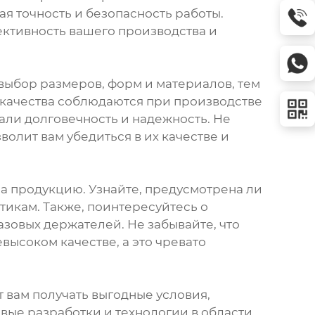
я точность и безопасность работы.
ктивность вашего производства и
выбор размеров, форм и материалов, тем
ты качества соблюдаются при производстве
али долговечность и надежность. Не
волит вам убедиться в их качестве и
на продукцию. Узнайте, предусмотрена ли
тикам. Также, поинтересуйтесь о
зовых держателей. Не забывайте, что
высоком качестве, а это чревато
 вам получать выгодные условия,
вые разработки и технологии в области