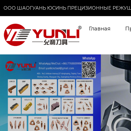
ООО ШАОГУАНЬ ЮСИНЬ ПРЕЦИЗИОННЫЕ РЕЖУЩ
Главная
П