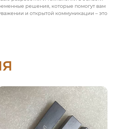
ременные решения, которые помогут вам
уважении и открытой коммуникации – это
ия