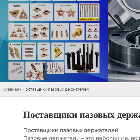
Главная
-
Поставщики пазовых держателей
Поставщики пазовых держ
Поставщики пазовых держателей
Пазовые держатели – это небольшие, но