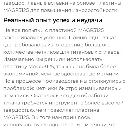
твердосплавные вставки на основе
пластины
MAGR3125
для повышения износостойкости.
Реальный опыт: успех и неудачи
Не все попытки с
пластиной MAGR3125
заканчивались успешно. Помню один заказ,
где требовалось изготовление большого
количества метчиков для титановых сплавов.
Изначально мы решили использовать
пластину MAGR3125
, так как она была более
экономичной, чем твердосплавные метчики.
Но в процессе производства мы столкнулись с
проблемой: метчики быстро изнашивались и
ломались. Оказалось, что для обработки
титана требуется инструмент с более высокой
твердостью, чем позволяет
пластина
MAGR3125
. В итоге нам пришлось
использовать твердосплавные метчики, что