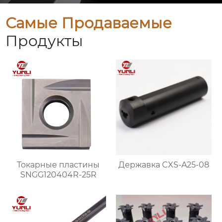
Самые Продаваемые
Продукты
Токарные пластины
Державка CXS-A25-08
SNGG120404R-25R