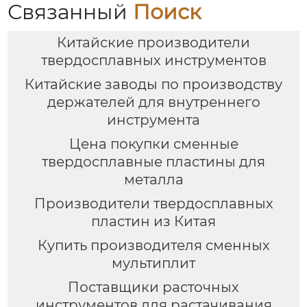
Связанный
Поиск
Китайские производители
твердосплавных инструментов
Китайские заводы по производству
держателей для внутреннего
инструмента
Цена покупки сменные
твердосплавные пластины для
металла
Производители твердосплавных
пластин из Китая
Купить производителя сменных
мультиплит
Поставщики расточных
инструментов для растачивания