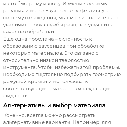
и его быстрому износу. Изменив режимы
резания и используя более эффективную
систему охлаждения, мы смогли значительно
увеличить срок службы резцов и улучшить
качество обработки.
Еще одна проблема – склонность к
образованию заусенцев при обработке
некоторых материалов. Это связано с
относительно низкой твердостью
инструмента. Чтобы избежать этой проблемы,
необходимо тщательно подбирать геометрию
режущей кромки и использовать
соответствующие смазочно-охлаждающие
жидкости.
Альтернативы и выбор материала
Конечно, всегда можно рассмотреть
альтернативные варианты. Например, для