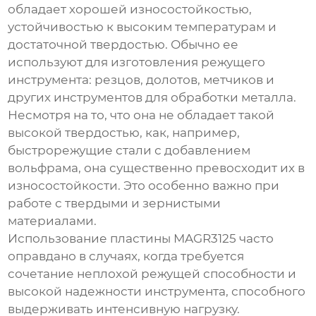
обладает хорошей износостойкостью,
устойчивостью к высоким температурам и
достаточной твердостью. Обычно ее
используют для изготовления режущего
инструмента: резцов, долотов, метчиков и
других инструментов для обработки металла.
Несмотря на то, что она не обладает такой
высокой твердостью, как, например,
быстрорежущие стали с добавлением
вольфрама, она существенно превосходит их в
износостойкости. Это особенно важно при
работе с твердыми и зернистыми
материалами.
Использование
пластины MAGR3125
часто
оправдано в случаях, когда требуется
сочетание неплохой режущей способности и
высокой надежности инструмента, способного
выдерживать интенсивную нагрузку.