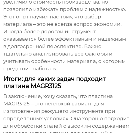
увеличило стоимость производства, но
позволило избежать проблем с надежностью.
Этот опыт научил нас тому, что выбор
материала – это не всегда вопрос экономии.
Иногда более дорогой инструмент
оказывается более эффективным и надежным
в долгосрочной перспективе. Важно
тщательно анализировать все факторы и
учитывать особенности материала, с которым
предстоит работать.
Итоги: для каких задач подходит
платина MAGR3125
В заключение, хочу сказать, что
пластина
MAGR3125
– это неплохой вариант для
изготовления режущего инструмента при
определенных условиях. Она хорошо подходит
для обработки сталей с высоким содержанием