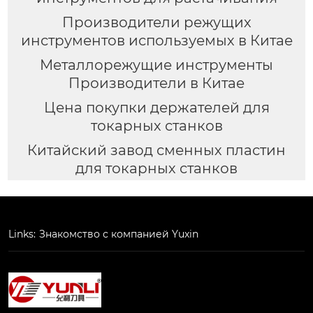
Производители режущих
инструментов используемых в Китае
Металлорежущие инструменты
Производители в Китае
Цена покупки держателей для
токарных станков
Китайский завод сменных пластин
для токарных станков
Links:
Знакомство с компанией Yuxin