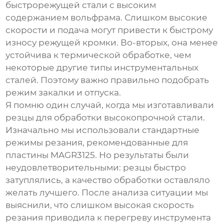
быстрорежущей стали с высоким
содержанием вольфрама. Слишком высокие
скорости и подача могут привести к быстрому
износу режущей кромки. Во-вторых, она менее
устойчива к термической обработке, чем
некоторые другие типы инструментальных
сталей. Поэтому важно правильно подобрать
режим закалки и отпуска.
Я помню один случай, когда мы изготавливали
резцы для обработки высокопрочной стали.
Изначально мы использовали стандартные
режимы резания, рекомендованные для
пластины MAGR3125
. Но результаты были
неудовлетворительными: резцы быстро
затуплялись, а качество обработки оставляло
желать лучшего. После анализа ситуации мы
выяснили, что слишком высокая скорость
резания приводила к перегреву инструмента