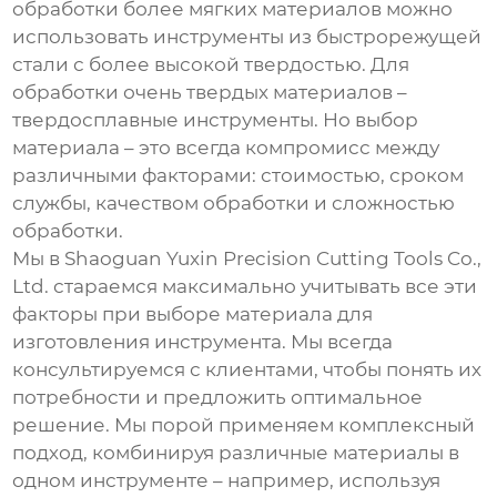
обработки более мягких материалов можно
использовать инструменты из быстрорежущей
стали с более высокой твердостью. Для
обработки очень твердых материалов –
твердосплавные инструменты. Но выбор
материала – это всегда компромисс между
различными факторами: стоимостью, сроком
службы, качеством обработки и сложностью
обработки.
Мы в Shaoguan Yuxin Precision Cutting Tools Co.,
Ltd. стараемся максимально учитывать все эти
факторы при выборе материала для
изготовления инструмента. Мы всегда
консультируемся с клиентами, чтобы понять их
потребности и предложить оптимальное
решение. Мы порой применяем комплексный
подход, комбинируя различные материалы в
одном инструменте – например, используя