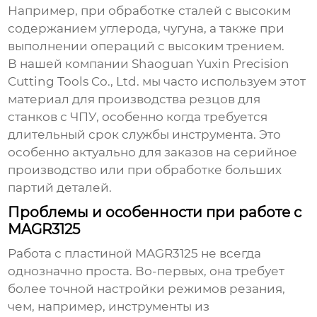
Например, при обработке сталей с высоким
содержанием углерода, чугуна, а также при
выполнении операций с высоким трением.
В нашей компании Shaoguan Yuxin Precision
Cutting Tools Co., Ltd. мы часто используем этот
материал для производства резцов для
станков с ЧПУ, особенно когда требуется
длительный срок службы инструмента. Это
особенно актуально для заказов на серийное
производство или при обработке больших
партий деталей.
Проблемы и особенности при работе с
MAGR3125
Работа с
пластиной MAGR3125
не всегда
однозначно проста. Во-первых, она требует
более точной настройки режимов резания,
чем, например, инструменты из