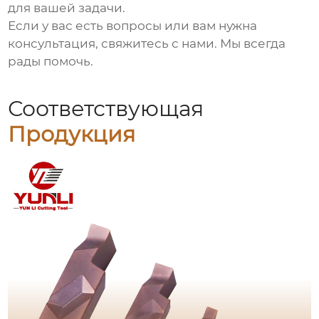
для вашей задачи.
Если у вас есть вопросы или вам нужна
консультация, свяжитесь с нами. Мы всегда
рады помочь.
Соответствующая
Продукция