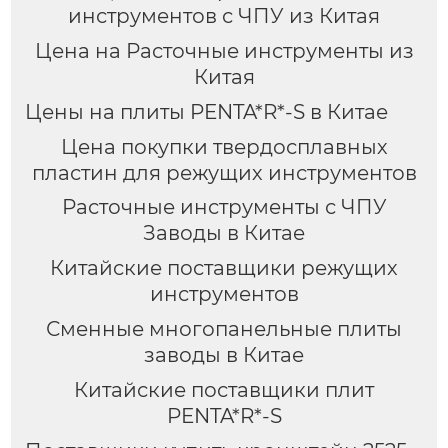
инструментов с ЧПУ из Китая
Цена на Расточные инструменты из
Китая
Цены на плиты PENTA*R*-S в Китае
Цена покупки твердосплавных
пластин для режущих инструментов
Расточные инструменты с ЧПУ
Заводы в Китае
Китайские поставщики режущих
инструментов
Сменные многопанельные плиты
заводы в Китае
Китайские поставщики плит
PENTA*R*-S