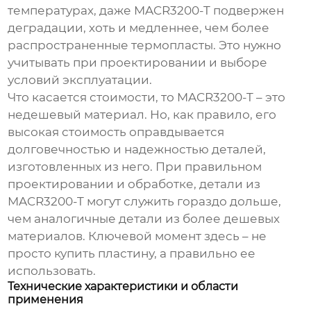
температурах, даже
MACR3200-T
подвержен
деградации, хоть и медленнее, чем более
распространенные термопласты. Это нужно
учитывать при проектировании и выборе
условий эксплуатации.
Что касается стоимости, то
MACR3200-T
– это
недешевый материал. Но, как правило, его
высокая стоимость оправдывается
долговечностью и надежностью деталей,
изготовленных из него. При правильном
проектировании и обработке, детали из
MACR3200-T
могут служить гораздо дольше,
чем аналогичные детали из более дешевых
материалов. Ключевой момент здесь – не
просто купить пластину, а правильно ее
использовать.
Технические характеристики и области
применения