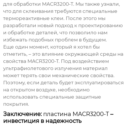
для обработки
MACR3200-T
. Мы также узнали,
что для склеивания требуются специальные
термореактивные клеи. После этого мы
разработали новый подход к проектированию
и обработке деталей, что позволило нам
избежать подобных проблем в будущем.
Еще один момент, который я хотел бы
отметить, – это влияние окружающей среды на
свойства
MACR3200-T
. Под воздействием
ультрафиолетового излучения материал
может терять свои механические свойства.
Поэтому, если деталь будет эксплуатироваться
на открытом воздухе, необходимо
использовать специальные защитные
покрытия.
Заключение:
пластина MACR3200-T
–
инвестиция в надежность