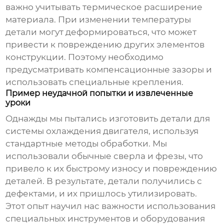
важно учитывать термическое расширение
материала. При изменении температуры
детали могут деформироваться, что может
привести к повреждению других элементов
конструкции. Поэтому необходимо
предусматривать компенсационные зазоры и
использовать специальные крепления.
Пример неудачной попытки и извлеченные
уроки
Однажды мы пытались изготовить детали для
системы охлаждения двигателя, используя
стандартные методы обработки. Мы
использовали обычные сверла и фрезы, что
привело к их быстрому износу и повреждению
деталей. В результате, детали получились с
дефектами, и их пришлось утилизировать.
Этот опыт научил нас важности использования
специальных инструментов и оборудования