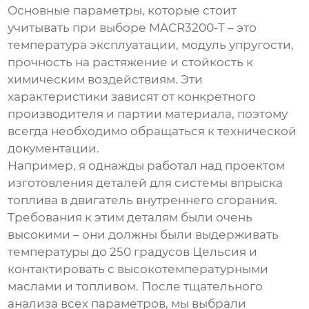
Основные параметры, которые стоит
учитывать при выборе
MACR3200-T
– это
температура эксплуатации, модуль упругости,
прочность на растяжение и стойкость к
химическим воздействиям. Эти
характеристики зависят от конкретного
производителя и партии материала, поэтому
всегда необходимо обращаться к технической
документации.
Например, я однажды работал над проектом
изготовления деталей для системы впрыска
топлива в двигатель внутреннего сгорания.
Требования к этим деталям были очень
высокими – они должны были выдерживать
температуры до 250 градусов Цельсия и
контактировать с высокотемпературными
маслами и топливом. После тщательного
анализа всех параметров, мы выбрали