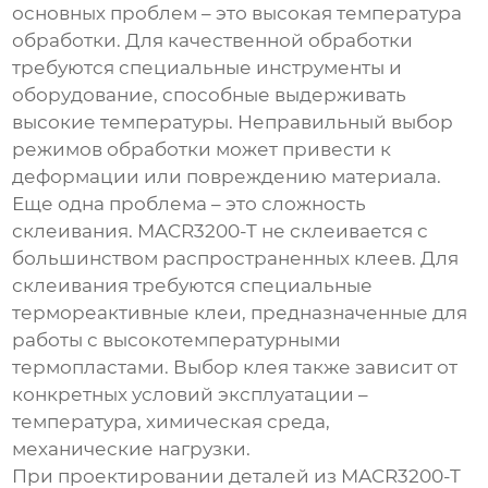
основных проблем – это высокая температура
обработки. Для качественной обработки
требуются специальные инструменты и
оборудование, способные выдерживать
высокие температуры. Неправильный выбор
режимов обработки может привести к
деформации или повреждению материала.
Еще одна проблема – это сложность
склеивания.
MACR3200-T
не склеивается с
большинством распространенных клеев. Для
склеивания требуются специальные
термореактивные клеи, предназначенные для
работы с высокотемпературными
термопластами. Выбор клея также зависит от
конкретных условий эксплуатации –
температура, химическая среда,
механические нагрузки.
При проектировании деталей из
MACR3200-T