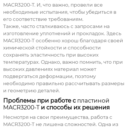
MACR3200-T
. И, что важно, провели все
необходимые испытания, чтобы убедиться в
его соответствие требованиям.
Также, часто сталкиваюсь с запросами на
изготовление уплотнений и прокладок. Здесь
MACR3200-T
особенно хорош благодаря своей
химической стойкости и способности
сохранять эластичность при высоких
температурах. Однако, важно помнить, что при
высоких давлениях материал может
подвергаться деформации, поэтому
необходимо правильно рассчитывать размеры
и геометрию деталей.
Проблемы при работе с
пластиной
MACR3200-T
и способы их решения
Несмотря на свои преимущества, работа с
MACR3200-T
не лишена сложностей. Одна из