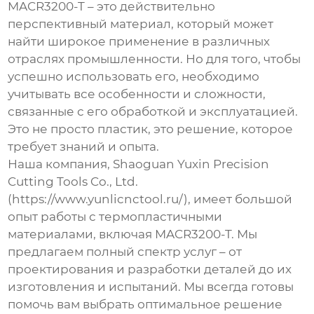
MACR3200-T
– это действительно
перспективный материал, который может
найти широкое применение в различных
отраслях промышленности. Но для того, чтобы
успешно использовать его, необходимо
учитывать все особенности и сложности,
связанные с его обработкой и эксплуатацией.
Это не просто пластик, это решение, которое
требует знаний и опыта.
Наша компания, Shaoguan Yuxin Precision
Cutting Tools Co., Ltd.
(https://www.yunlicnctool.ru/), имеет большой
опыт работы с термопластичными
материалами, включая
MACR3200-T
. Мы
предлагаем полный спектр услуг – от
проектирования и разработки деталей до их
изготовления и испытаний. Мы всегда готовы
помочь вам выбрать оптимальное решение