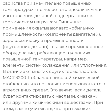
свойства при значительно повышенных
температурах, что делает его идеальным для
изготовления деталей, подвергающихся
термическим нагрузкам. Типичные
применения охватывают автомобильную
промышленность (компоненты двигателей),
аэрокосмическую промышленность
(внутренние детали), а также промышленное
оборудование, работающее в условиях
повышенной температуры, например,
элементы систем охлаждения или уплотнения.
В отличие от многих других термопластов,
MACR3200-T
обладает высокой химической
стойкостью, что позволяет использовать его в
агрессивных средах. Это важно, если деталь
будет контактировать с маслами, смазками
или другими химическими веществами. При
этом, важно учитывать, что при высоких